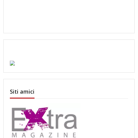
Siti amici