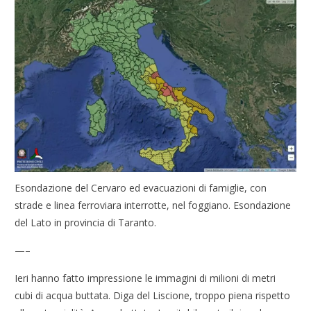
Esondazione del Cervaro ed evacuazioni di famiglie, con
strade e linea ferroviara interrotte, nel foggiano. Esondazione
del Lato in provincia di Taranto.
—–
Ieri hanno fatto impressione le immagini di milioni di metri
cubi di acqua buttata. Diga del Liscione, troppo piena rispetto