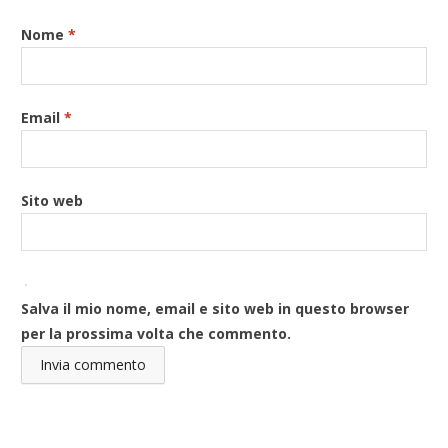
Nome
*
Email
*
Sito web
Salva il mio nome, email e sito web in questo browser
per la prossima volta che commento.