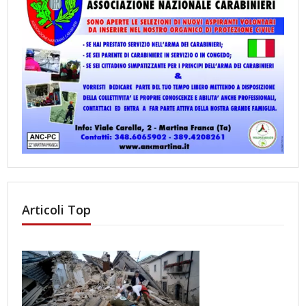
Articoli Top