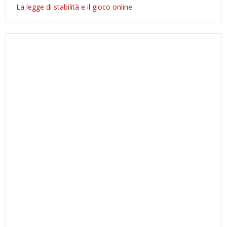
La legge di stabilità e il gioco online