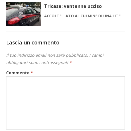
Tricase: ventenne ucciso
ACCOLTELLATO AL CULMINE DI UNA LITE
Lascia un commento
Il tuo indirizzo email non sarà pubblicato.
I campi
obbligatori sono contrassegnati
*
Commento
*