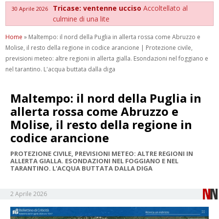
Tricase: ventenne ucciso
Accoltellato al
30 Aprile 2026
culmine di una lite
Home
»
Maltempo: il nord della Puglia in allerta rossa come Abruzzo e
Molise, il resto della regione in codice arancione | Protezione civile,
previsioni meteo: altre regioni in allerta gialla. Esondazioni nel foggiano e
nel tarantino. L'acqua buttata dalla diga
Maltempo: il nord della Puglia in
allerta rossa come Abruzzo e
Molise, il resto della regione in
codice arancione
PROTEZIONE CIVILE, PREVISIONI METEO: ALTRE REGIONI IN
ALLERTA GIALLA. ESONDAZIONI NEL FOGGIANO E NEL
TARANTINO. L'ACQUA BUTTATA DALLA DIGA
2 Aprile 2026