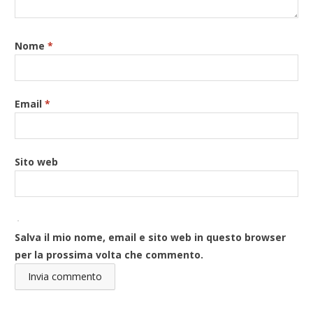
Nome
*
Email
*
Sito web
Salva il mio nome, email e sito web in questo browser
per la prossima volta che commento.