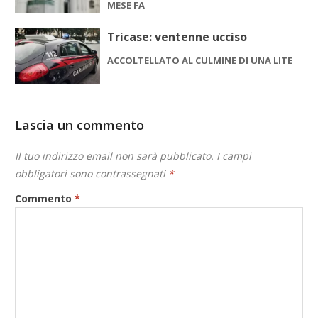
MESE FA
Tricase: ventenne ucciso
ACCOLTELLATO AL CULMINE DI UNA LITE
Lascia un commento
Il tuo indirizzo email non sarà pubblicato.
I campi
obbligatori sono contrassegnati
*
Commento
*