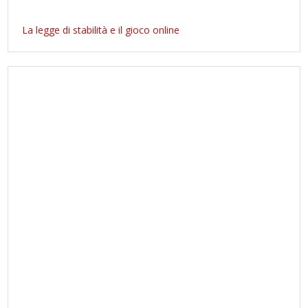
La legge di stabilità e il gioco online