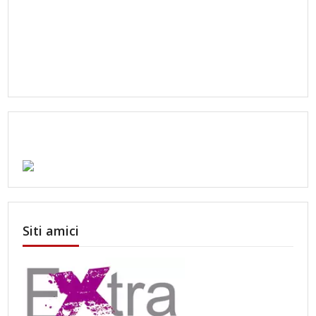
Siti amici