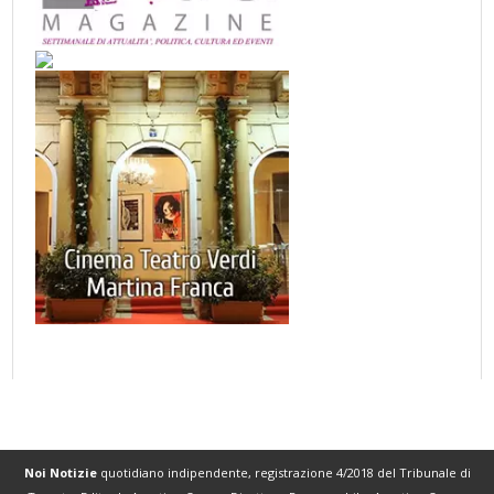
Noi Notizie
quotidiano indipendente, registrazione 4/2018 del Tribunale di