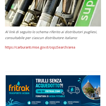
Al link di seguito lo schema riferito ai distributori pugliesi,
consultabile per ciascun distributore italiano:
https://carburanti.mise.gov.it/ospzSearch/area