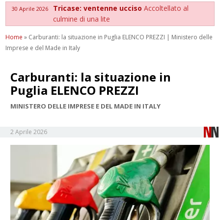
Tricase: ventenne ucciso
Accoltellato al
30 Aprile 2026
culmine di una lite
Home
»
Carburanti: la situazione in Puglia ELENCO PREZZI | Ministero delle
Imprese e del Made in Italy
Carburanti: la situazione in
Puglia ELENCO PREZZI
MINISTERO DELLE IMPRESE E DEL MADE IN ITALY
2 Aprile 2026