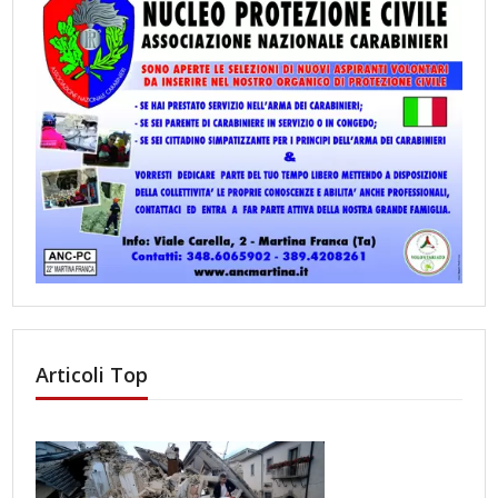
Articoli Top