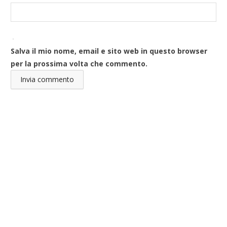
Salva il mio nome, email e sito web in questo browser
per la prossima volta che commento.