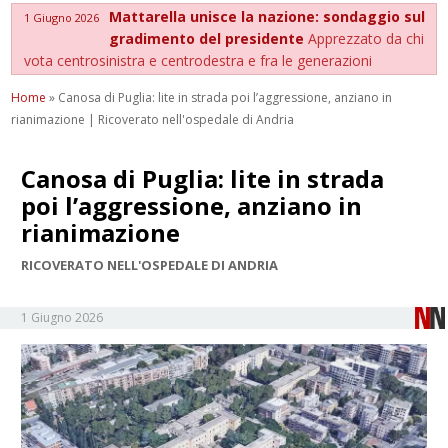
Mattarella unisce la nazione: sondaggio sul
1 Giugno 2026
gradimento del presidente
Apprezzato da chi
vota centrosinistra e centrodestra e fra le generazioni
Home
»
Canosa di Puglia: lite in strada poi l’aggressione, anziano in
rianimazione | Ricoverato nell'ospedale di Andria
Canosa di Puglia: lite in strada
poi l’aggressione, anziano in
rianimazione
RICOVERATO NELL'OSPEDALE DI ANDRIA
1 Giugno 2026