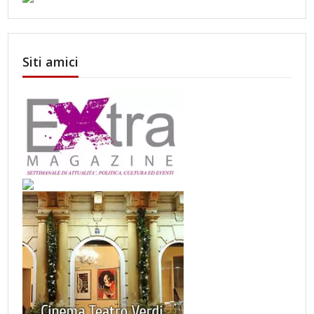
Siti amici