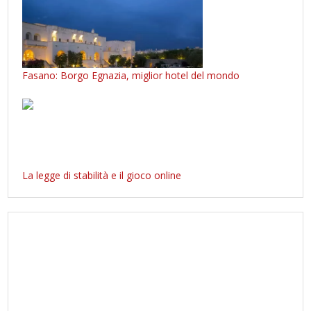
Fasano: Borgo Egnazia, miglior hotel del mondo
La legge di stabilità e il gioco online