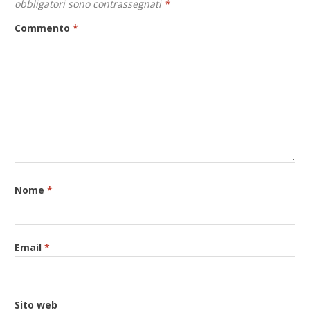
obbligatori sono contrassegnati
*
Commento
*
Nome
*
Email
*
Sito web