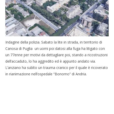
Indagine della polizia. Sabato la lite in strada, in territorio di
Canosa di Puglia un uomi poi datosi alla fuga ha litigato con
un 77enne per motivi da dettagliare poi, stando a ricostruzioni
dell’accaduto, lo ha aggredito ed è appunto andato via.
L’anziano ha subìto un trauma cranico per il quale è ricoverato
in rianimazione nell’ospedale “Bonomo” di Andria.