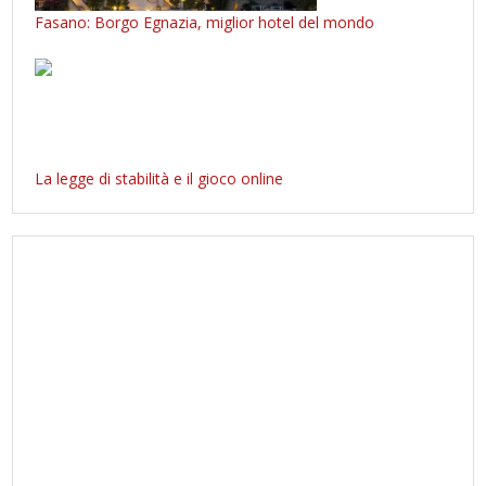
Fasano: Borgo Egnazia, miglior hotel del mondo
La legge di stabilità e il gioco online