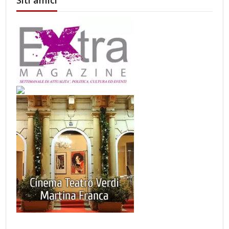
Siti amici