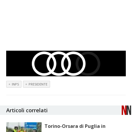
INPS
PRESIDENTE
Articoli correlati
Torino-Orsara di Puglia in