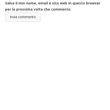
Salva il mio nome, email e sito web in questo browser
per la prossima volta che commento.