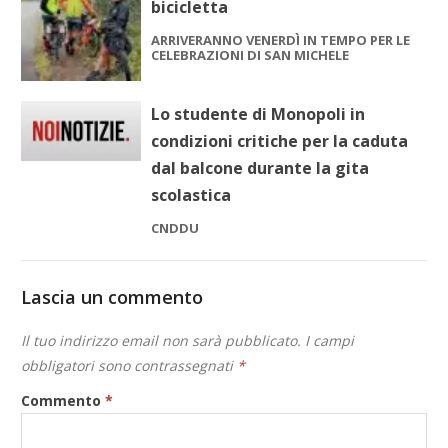
bicicletta
ARRIVERANNO VENERDÌ IN TEMPO PER LE
CELEBRAZIONI DI SAN MICHELE
Lo studente di Monopoli in
condizioni critiche per la caduta
dal balcone durante la gita
scolastica
CNDDU
Lascia un commento
Il tuo indirizzo email non sarà pubblicato.
I campi
obbligatori sono contrassegnati
*
Commento
*