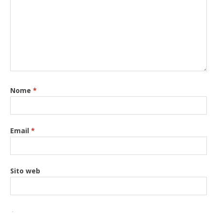
Nome
*
Email
*
Sito web