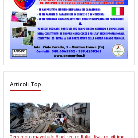
Articoli Top
Terremoto magnitudo 6 nel centro Italia: disastro, vittime