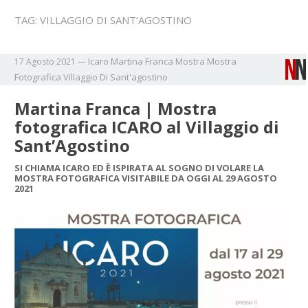
TAG:
VILLAGGIO DI SANT’AGOSTINO
Icaro
Martina Franca
Mostra
Mostra
17 Agosto 2021
—
Fotografica
Villaggio Di Sant'agostino
Martina Franca | Mostra
fotografica ICARO al Villaggio di
Sant’Agostino
SI CHIAMA ICARO ED È ISPIRATA AL SOGNO DI VOLARE LA
MOSTRA FOTOGRAFICA VISITABILE DA OGGI AL 29 AGOSTO
2021