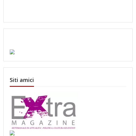
Siti amici