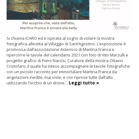
Si chiama ICARO ed è ispirata al sogno di volare la mostra
fotografica allestita al Villaggio di Sant’Agostino. L’esposizione è
promossa dall’associazione Asterisco di Martina Franca e
ripercorre le tavole del calendario 2021 con foto di Vito Marzulli e
progetto grafico di Piero Narcisi. Curatore della mostra Ottavio
Cristofaro, il quale ha inteso accompagnare le tavole fotografiche
con un piccolo racconto per immortalare Martina Franca da
angolazioni inedite, mai viste, e con riprese tutte dall’alto
Leggi tutto »
utilizzando l’occhio di un drone…