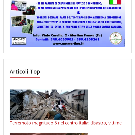
Articoli Top
Terremoto magnitudo 6 nel centro Italia: disastro, vittime