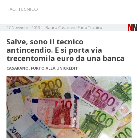
TAG:
TECNICO
Banca
Casarano
Furto
Tecnico
27 Novembre 2013
—
Salve, sono il tecnico
antincendio. E si porta via
trecentomila euro da una banca
CASARANO, FURTO ALLA UNICREDIT