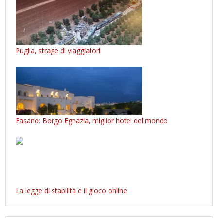
Puglia, strage di viaggiatori
Fasano: Borgo Egnazia, miglior hotel del mondo
La legge di stabilità e il gioco online