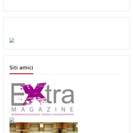
Siti amici