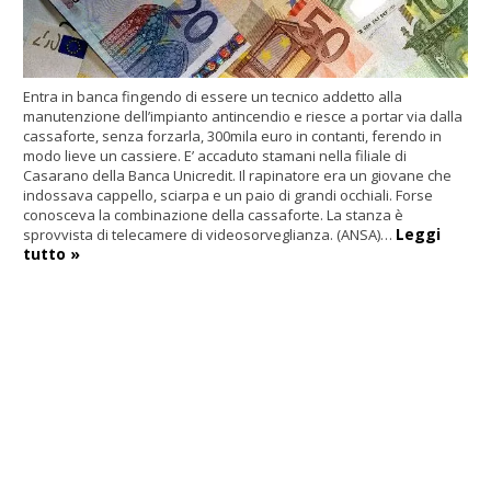
Entra in banca fingendo di essere un tecnico addetto alla
manutenzione dell’impianto antincendio e riesce a portar via dalla
cassaforte, senza forzarla, 300mila euro in contanti, ferendo in
modo lieve un cassiere. E’ accaduto stamani nella filiale di
Casarano della Banca Unicredit. Il rapinatore era un giovane che
indossava cappello, sciarpa e un paio di grandi occhiali. Forse
conosceva la combinazione della cassaforte. La stanza è
Leggi
sprovvista di telecamere di videosorveglianza. (ANSA)…
tutto »