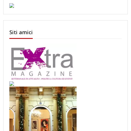
Siti amici