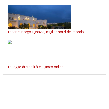
Fasano: Borgo Egnazia, miglior hotel del mondo
La legge di stabilità e il gioco online