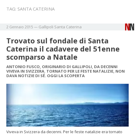
TAG:
SANTA CATERINA
Gallipoli
Santa Caterina
2 Gennaio 2015
—
Trovato sul fondale di Santa
Caterina il cadavere del 51enne
scomparso a Natale
ANTONIO FUSCO, ORIGINARIO DI GALLIPOLI, DA DECENNI
VIVEVA IN SVIZZERA. TORNATO PER LE FESTE NATALIZIE, NON
DAVA NOTIZIE DI SÉ. OGGI LA SCOPERTA
Viveva in Svizzera da decenni. Per le feste natalizie era tornato