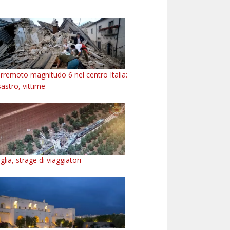
rremoto magnitudo 6 nel centro Italia:
sastro, vittime
glia, strage di viaggiatori