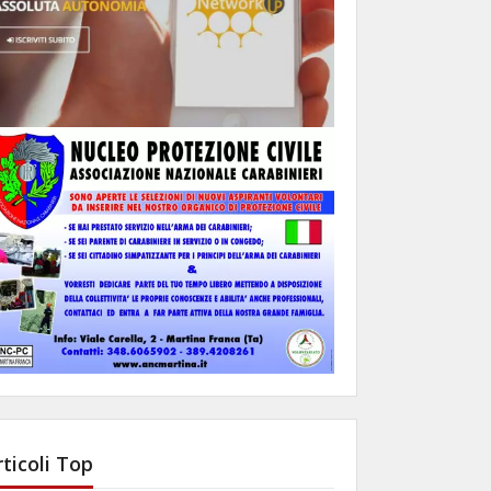
rticoli Top