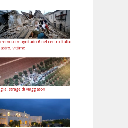
rremoto magnitudo 6 nel centro Italia:
sastro, vittime
glia, strage di viaggiatori