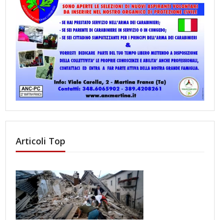
Articoli Top