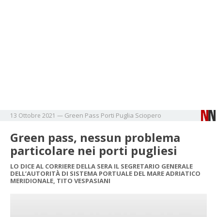
Green Pass
Porti
Puglia
Sciopero
13 Ottobre 2021
—
Green pass, nessun problema
particolare nei porti pugliesi
LO DICE AL CORRIERE DELLA SERA IL SEGRETARIO GENERALE
DELL’AUTORITÀ DI SISTEMA PORTUALE DEL MARE ADRIATICO
MERIDIONALE, TITO VESPASIANI