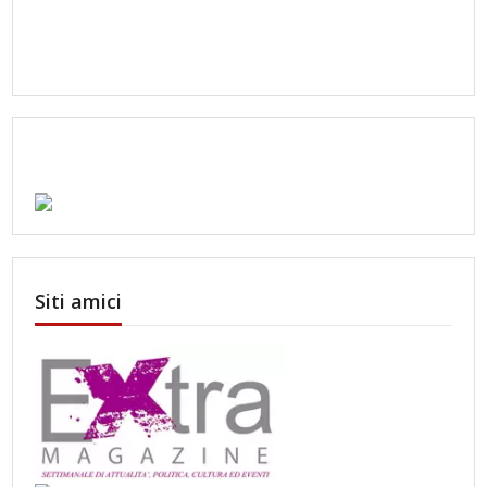
Siti amici