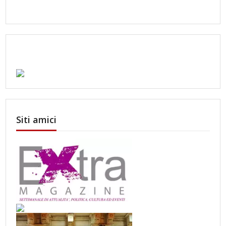
Siti amici