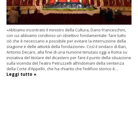
«Abbiamo incontrato il ministro della Cultura, Dario Franceschini,
con cui abbiamo condiviso un obiettivo fondamentale: fare tutto
ciò che è necessario e possibile per evitare la interruzione della
stagione e delle attività della fondazione». Così il sindaco di Bari,
Antonio Decaro, alla fine di una riunione tenutasi oggi a Roma su
iniziativa del titolare del dicastero per fare il punto della situazione
sulla vicenda del Teatro Petruzzelli all’indomani della sentenza
della Corte d’Appello, che ha chiarito che l’edificio storico è…
Leggi tutto »