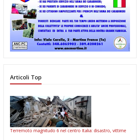
Articoli Top
Terremoto magnitudo 6 nel centro Italia: disastro, vittime