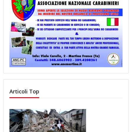
Articoli Top