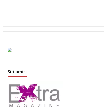
Siti amici