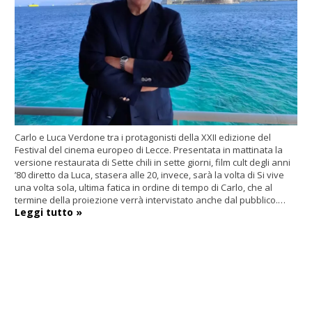
Carlo e Luca Verdone tra i protagonisti della XXII edizione del
Festival del cinema europeo di Lecce. Presentata in mattinata la
versione restaurata di Sette chili in sette giorni, film cult degli anni
’80 diretto da Luca, stasera alle 20, invece, sarà la volta di Si vive
una volta sola, ultima fatica in ordine di tempo di Carlo, che al
termine della proiezione verrà intervistato anche dal pubblico.…
Leggi tutto »