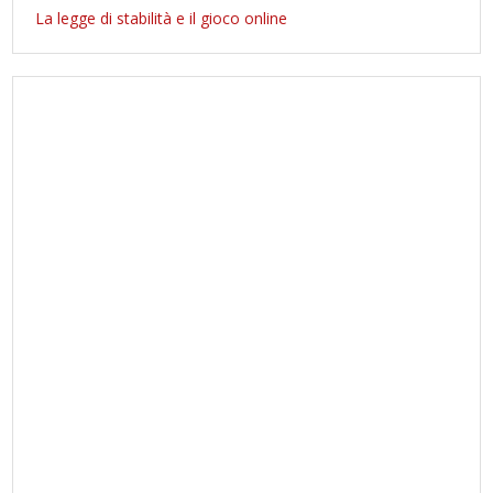
La legge di stabilità e il gioco online