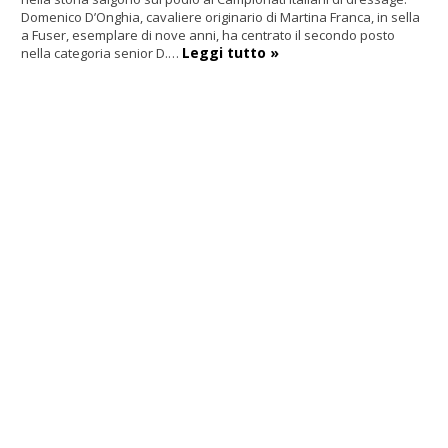
Domenico D’Onghia, cavaliere originario di Martina Franca, in sella
a Fuser, esemplare di nove anni, ha centrato il secondo posto
Leggi tutto »
nella categoria senior D.…