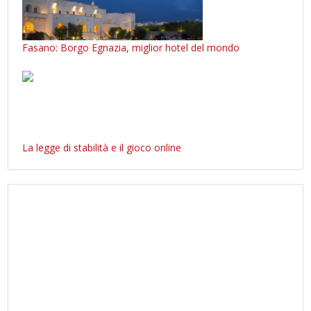
Fasano: Borgo Egnazia, miglior hotel del mondo
La legge di stabilità e il gioco online