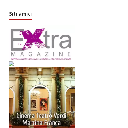
Siti amici