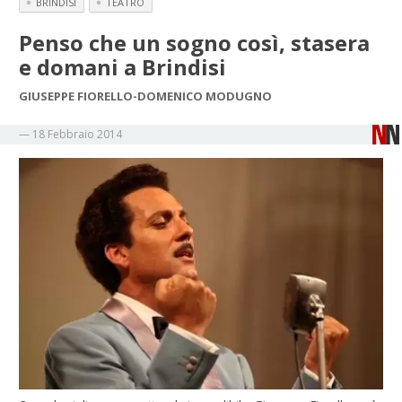
BRINDISI
TEATRO
Penso che un sogno così, stasera
e domani a Brindisi
GIUSEPPE FIORELLO-DOMENICO MODUGNO
—
18 Febbraio 2014