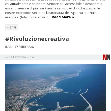
chi attualmente è studente. Sempre più accessibile e destinato a
esserlo sempre di più. sarà anche un motivo di ricchezza per le
nostre economie, secondo l’astronauta dell’Agenzia spaziale
Read More »
europea. (foto: fonte ansa.it)…
BARI
#Rivoluzionecreativa
BARI, 27 FEBBRAIO
—
14 Febbraio 2014