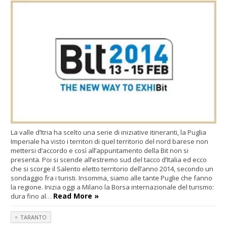
La valle d’Itria ha scelto una serie di iniziative itineranti, la Puglia
Imperiale ha visto i territori di quel territorio del nord barese non
mettersi d’accordo e così all’appuntamento della Bit non si
presenta. Poi si scende all’estremo sud del tacco d’Italia ed ecco
che si scorge il Salento eletto territorio dell’anno 2014, secondo un
sondaggio fra i turisti. Insomma, siamo alle tante Puglie che fanno
la regione. Inizia oggi a Milano la Borsa internazionale del turismo:
Read More »
dura fino al…
TARANTO