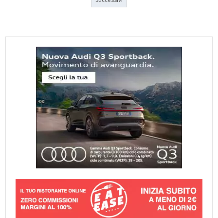
articoli