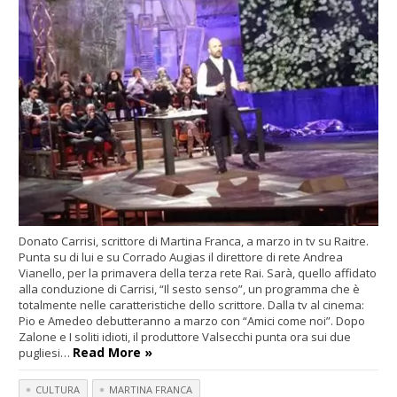
Donato Carrisi, scrittore di Martina Franca, a marzo in tv su Raitre.
Punta su di lui e su Corrado Augias il direttore di rete Andrea
Vianello, per la primavera della terza rete Rai. Sarà, quello affidato
alla conduzione di Carrisi, “Il sesto senso”, un programma che è
totalmente nelle caratteristiche dello scrittore. Dalla tv al cinema:
Pio e Amedeo debutteranno a marzo con “Amici come noi”. Dopo
Zalone e I soliti idioti, il produttore Valsecchi punta ora sui due
Read More »
pugliesi…
CULTURA
MARTINA FRANCA