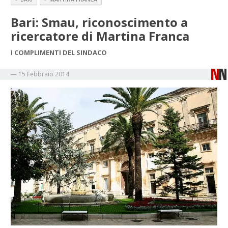
Bari: Smau, riconoscimento a
ricercatore di Martina Franca
I COMPLIMENTI DEL SINDACO
—
15 Febbraio 2014