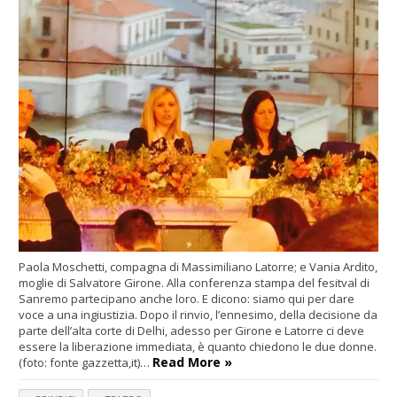
Paola Moschetti, compagna di Massimiliano Latorre; e Vania Ardito,
moglie di Salvatore Girone. Alla conferenza stampa del fesitval di
Sanremo partecipano anche loro. E dicono: siamo qui per dare
voce a una ingiustizia. Dopo il rinvio, l’ennesimo, della decisione da
parte dell’alta corte di Delhi, adesso per Girone e Latorre ci deve
essere la liberazione immediata, è quanto chiedono le due donne.
Read More »
(foto: fonte gazzetta,it)…