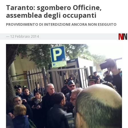
Taranto: sgombero Officine,
assemblea degli occupanti
PROVVEDIMENTO DI INTERDIZIONE ANCORA NON ESEGUITO
—
12 Febbraio 2014