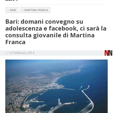
BARI
MARTINA FRANCA
Bari: domani convegno su
adolescenza e facebook, ci sarà la
consulta giovanile di Martina
Franca
—
13 Febbraio 2014