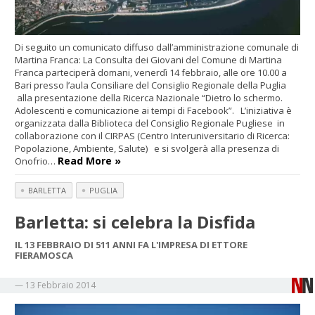
Di seguito un comunicato diffuso dall’amministrazione comunale di
Martina Franca: La Consulta dei Giovani del Comune di Martina
Franca parteciperà domani, venerdì 14 febbraio, alle ore 10.00 a
Bari presso l’aula Consiliare del Consiglio Regionale della Puglia
alla presentazione della Ricerca Nazionale “Dietro lo schermo.
Adolescenti e comunicazione ai tempi di Facebook”. L’iniziativa è
organizzata dalla Biblioteca del Consiglio Regionale Pugliese in
collaborazione con il CIRPAS (Centro Interuniversitario di Ricerca:
Popolazione, Ambiente, Salute) e si svolgerà alla presenza di
Read More »
Onofrio…
BARLETTA
PUGLIA
Barletta: si celebra la Disfida
IL 13 FEBBRAIO DI 511 ANNI FA L'IMPRESA DI ETTORE
FIERAMOSCA
—
13 Febbraio 2014