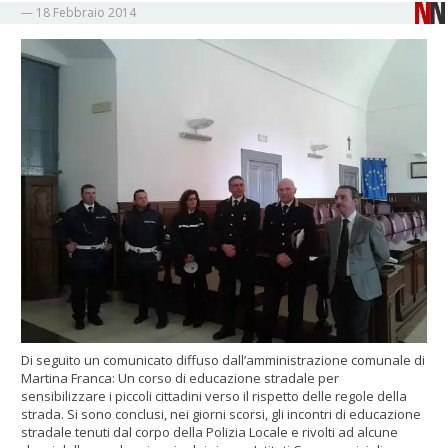
—
18 Febbraio 2014
Di seguito un comunicato diffuso dall’amministrazione comunale di
Martina Franca: Un corso di educazione stradale per
sensibilizzare i piccoli cittadini verso il rispetto delle regole della
strada. Si sono conclusi, nei giorni scorsi, gli incontri di educazione
stradale tenuti dal corpo della Polizia Locale e rivolti ad alcune