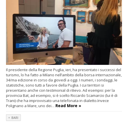
Il presidente della Regione Puglia, ieri, ha presentato i successi del
turismo, lo ha fatto a Milano nell’ambito della borsa internazionale,
34/ma edizione in corso da giovedì a oggi. I numeri, i sondaggi, le
statistiche, sono tutti a favore della Puglia. I cui territori si
presentano anche con testimonial di rilievo. Ad esempio: per la
provincia Bat, ad esempio, si è scelto Riccardo Scamarcio (lui è di
Trani) che ha improvvisato una telefonata in dialetto.Invece
Read More »
Polignano a Mare, uno dei…
BARI