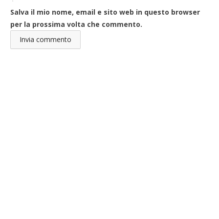
Salva il mio nome, email e sito web in questo browser
per la prossima volta che commento.