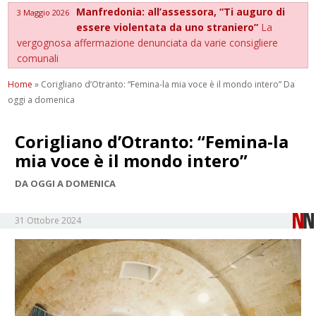
Manfredonia: all’assessora, “Ti auguro di
3 Maggio 2026
essere violentata da uno straniero”
La
vergognosa affermazione denunciata da varie consigliere
comunali
Home
»
Corigliano d’Otranto: “Femina-la mia voce è il mondo intero” Da
oggi a domenica
Corigliano d’Otranto: “Femina-la
mia voce è il mondo intero”
DA OGGI A DOMENICA
31 Ottobre 2024