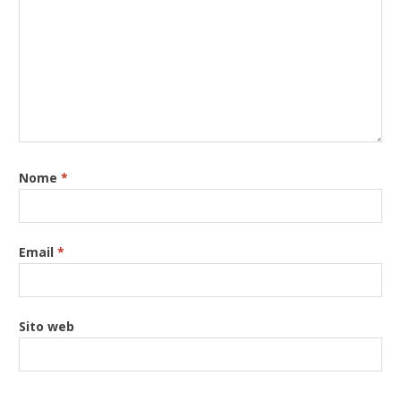
Nome
*
Email
*
Sito web