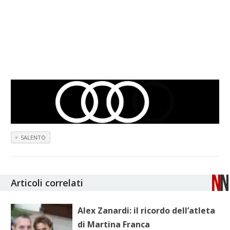
SALENTO
Articoli correlati
Alex Zanardi: il ricordo dell’atleta
di Martina Franca