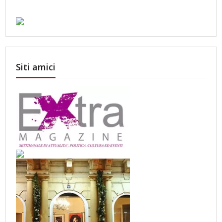
Siti amici