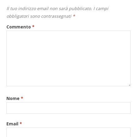
Il tuo indirizzo email non sarà pubblicato.
I campi
obbligatori sono contrassegnati
*
Commento
*
Nome
*
Email
*