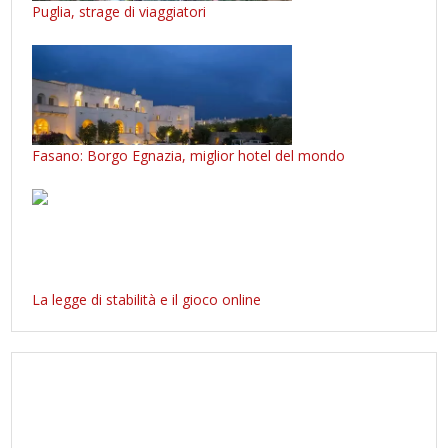
Puglia, strage di viaggiatori
Fasano: Borgo Egnazia, miglior hotel del mondo
La legge di stabilità e il gioco online