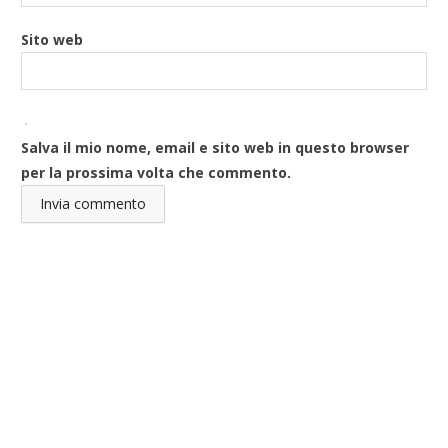
Sito web
Salva il mio nome, email e sito web in questo browser
per la prossima volta che commento.