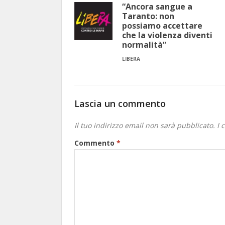
“Ancora sangue a
Taranto: non
possiamo accettare
che la violenza diventi
normalità”
LIBERA
Lascia un commento
Il tuo indirizzo email non sarà pubblicato.
I 
Commento
*