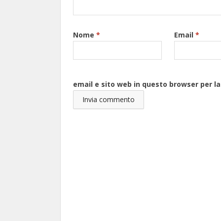
Nome
*
Email
*
email e sito web in questo browser per 