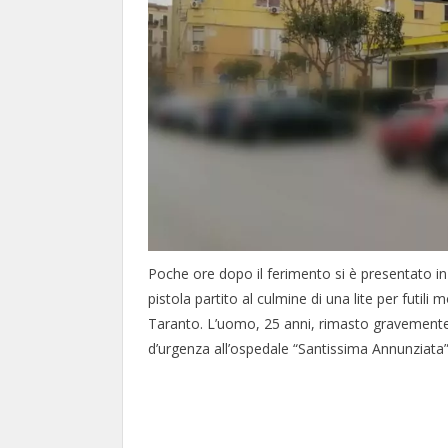
Poche ore dopo il ferimento si è presentato in
pistola partito al culmine di una lite per futili 
Taranto. L’uomo, 25 anni, rimasto gravemente 
d’urgenza all’ospedale “Santissima Annunziata” 