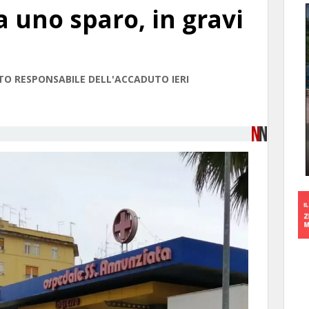
a uno sparo, in gravi
TO RESPONSABILE DELL'ACCADUTO IERI