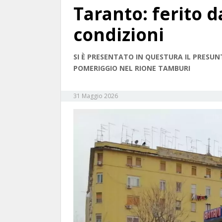
Taranto: ferito d
condizioni
SI È PRESENTATO IN QUESTURA IL PRESUN
POMERIGGIO NEL RIONE TAMBURI
31 Maggio 2026