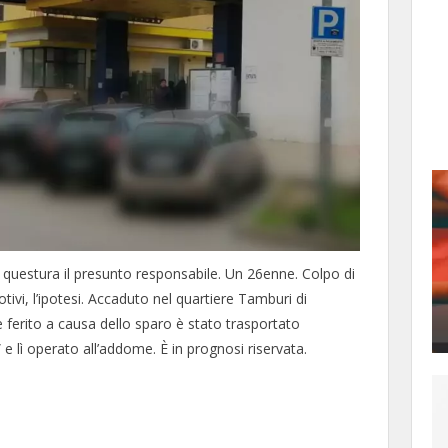
 questura il presunto responsabile. Un 26enne. Colpo di
motivi, l’ipotesi. Accaduto nel quartiere Tamburi di
ferito a causa dello sparo è stato trasportato
e lì operato all’addome. È in prognosi riservata.