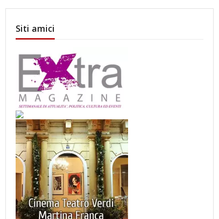
Siti amici