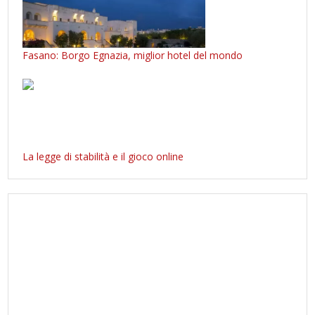
Fasano: Borgo Egnazia, miglior hotel del mondo
La legge di stabilità e il gioco online