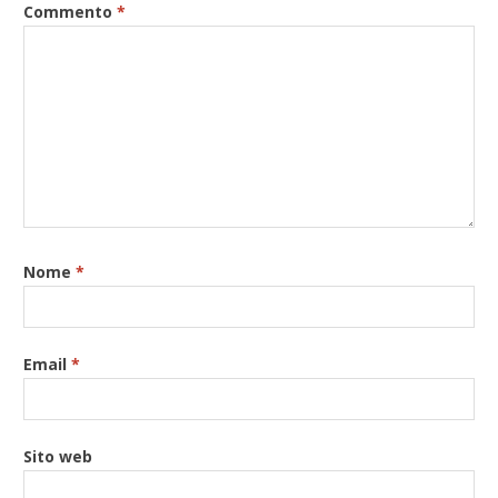
Commento
*
Nome
*
Email
*
Sito web