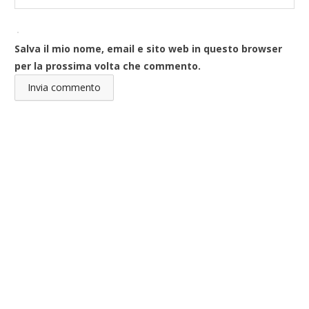
Salva il mio nome, email e sito web in questo browser
per la prossima volta che commento.