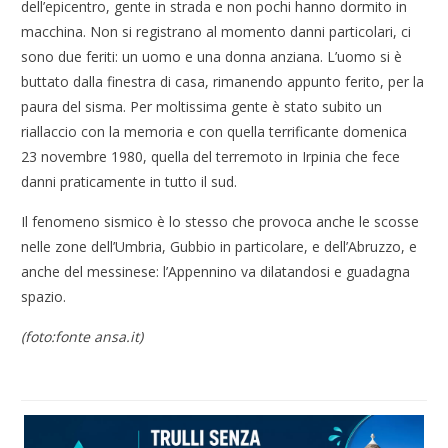
dell’epicentro, gente in strada e non pochi hanno dormito in
macchina. Non si registrano al momento danni particolari, ci
sono due feriti: un uomo e una donna anziana. L’uomo si è
buttato dalla finestra di casa, rimanendo appunto ferito, per la
paura del sisma. Per moltissima gente è stato subito un
riallaccio con la memoria e con quella terrificante domenica
23 novembre 1980, quella del terremoto in Irpinia che fece
danni praticamente in tutto il sud.
Il fenomeno sismico è lo stesso che provoca anche le scosse
nelle zone dell’Umbria, Gubbio in particolare, e dell’Abruzzo, e
anche del messinese: l’Appennino va dilatandosi e guadagna
spazio.
(foto:fonte ansa.it)