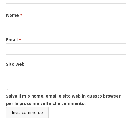
Nome
*
Email
*
Sito web
Salva il mio nome, email e sito web in questo browser
per la prossima volta che commento.