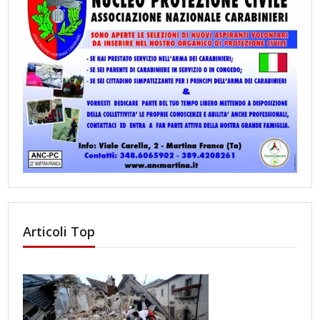
Articoli Top