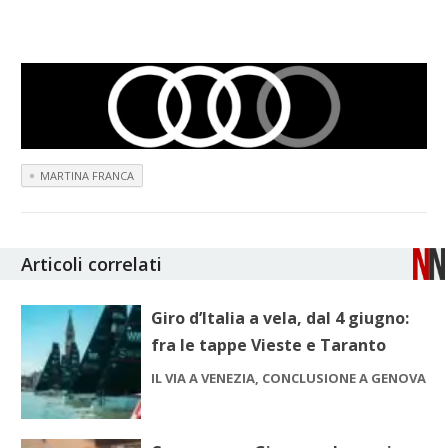
MARTINA FRANCA
Articoli correlati
Giro d’Italia a vela, dal 4 giugno:
fra le tappe Vieste e Taranto
IL VIA A VENEZIA, CONCLUSIONE A GENOVA