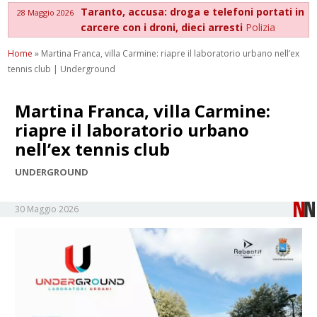
Taranto, accusa: droga e telefoni portati in
28 Maggio 2026
carcere con i droni, dieci arresti
Polizia
Home
»
Martina Franca, villa Carmine: riapre il laboratorio urbano nell’ex
tennis club | Underground
Martina Franca, villa Carmine:
riapre il laboratorio urbano
nell’ex tennis club
UNDERGROUND
30 Maggio 2026