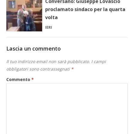
Conversano: Giuseppe Lovascio
proclamato sindaco per la quarta
volta
IERI
Lascia un commento
Il tuo indirizzo email non sarà pubblicato.
I campi
obbligatori sono contrassegnati
*
Commento
*