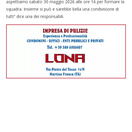
aspettiamo sabato 30 maggio 2026 alle ore 16 per formare la
squadra. Insieme si può e sarebbe bella una condivisione di
tutti” dice una dei responsabili.