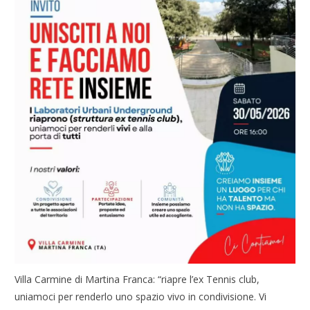
Villa Carmine di Martina Franca: “riapre l’ex Tennis club,
uniamoci per renderlo uno spazio vivo in condivisione. Vi