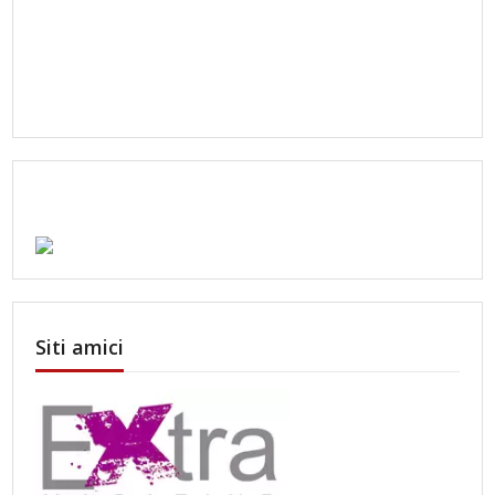
Siti amici