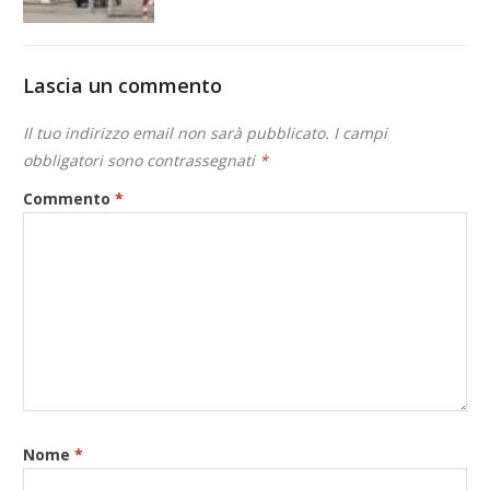
Lascia un commento
Il tuo indirizzo email non sarà pubblicato.
I campi
obbligatori sono contrassegnati
*
Commento
*
Nome
*