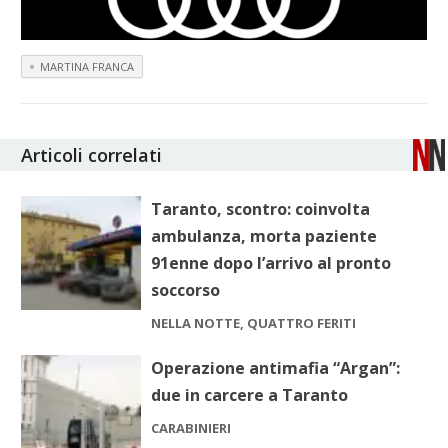
MARTINA FRANCA
Articoli correlati
Taranto, scontro: coinvolta
ambulanza, morta paziente
91enne dopo l’arrivo al pronto
soccorso
NELLA NOTTE, QUATTRO FERITI
Operazione antimafia “Argan”:
due in carcere a Taranto
CARABINIERI