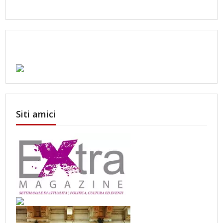
Siti amici