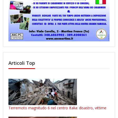
Articoli Top
Terremoto magnitudo 6 nel centro Italia: disastro, vittime