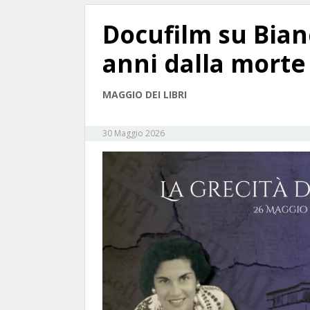
Docufilm su Bian
anni dalla morte
MAGGIO DEI LIBRI
30 Maggio 2026