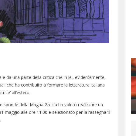
e da una parte della critica che in lei, evidentemente,
ali che ha contribuito a formare la letteratura italiana
ice’ all’estero.
ulle sponde della Magna Grecia ha voluto realizzare un
1 maggio alle ore 11:00 e selezionato per la rassegna ‘Il
.