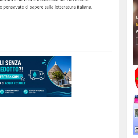
 pensavate di sapere sulla letteratura italiana.