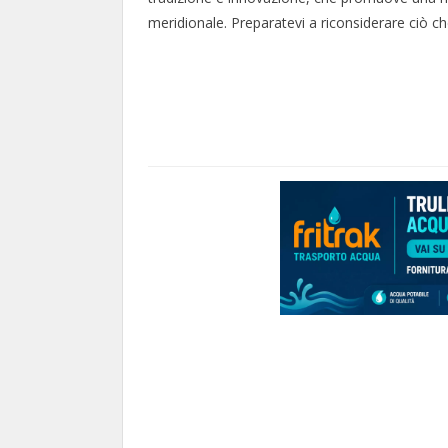
meridionale. Preparatevi a riconsiderare ciò che