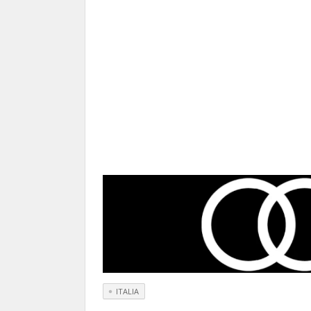
ITALIA