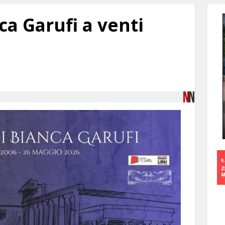
ca Garufi a venti