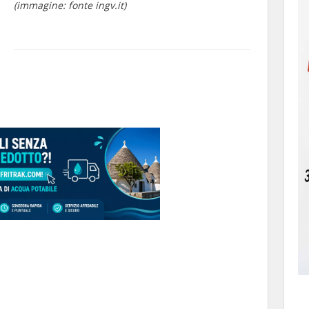
(immagine: fonte ingv.it)