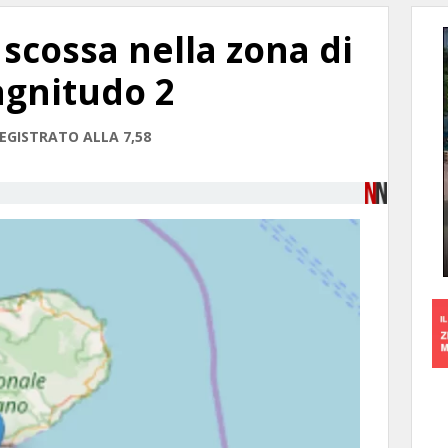
 scossa nella zona di
gnitudo 2
EGISTRATO ALLA 7,58