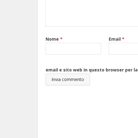
Nome
*
Email
*
email e sito web in questo browser per 