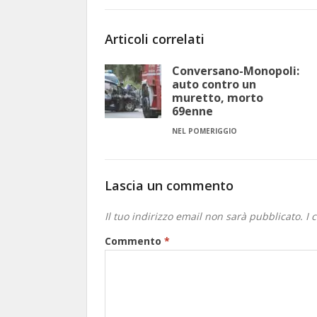
Articoli correlati
Conversano-Monopoli:
auto contro un
muretto, morto
69enne
NEL POMERIGGIO
Lascia un commento
Il tuo indirizzo email non sarà pubblicato.
I 
Commento
*