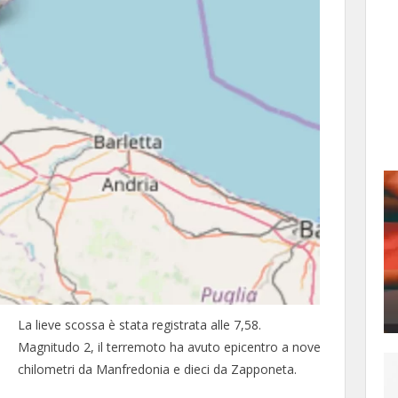
La lieve scossa è stata registrata alle 7,58.
Magnitudo 2, il terremoto ha avuto epicentro a nove
chilometri da Manfredonia e dieci da Zapponeta.