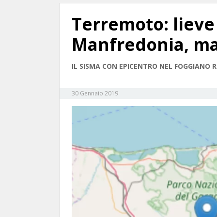
Terremoto: lieve
Manfredonia, ma
IL SISMA CON EPICENTRO NEL FOGGIANO R
30 Gennaio 2019