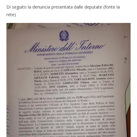
Di seguito la denuncia presentata dalle deputate (fonte la
rete)