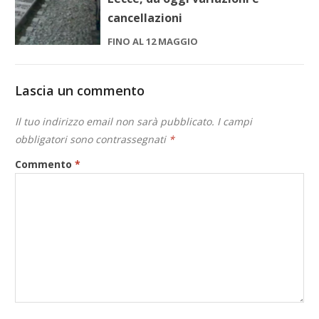
cancellazioni
FINO AL 12 MAGGIO
Lascia un commento
Il tuo indirizzo email non sarà pubblicato.
I campi
obbligatori sono contrassegnati
*
Commento
*