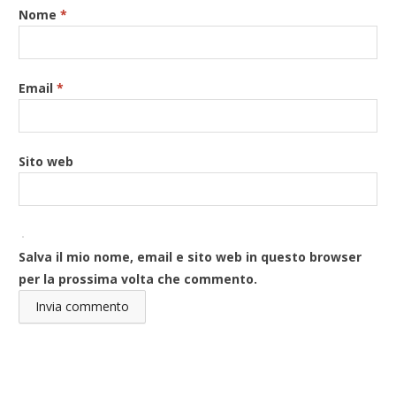
Nome
*
Email
*
Sito web
Salva il mio nome, email e sito web in questo browser
per la prossima volta che commento.