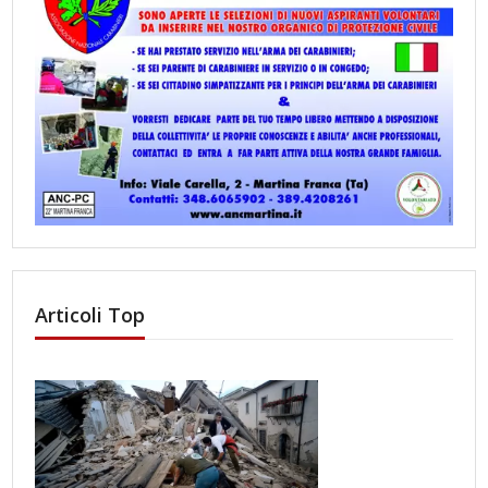
Articoli Top