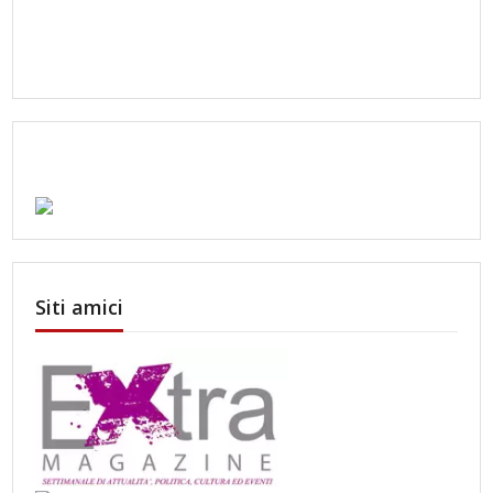
Siti amici