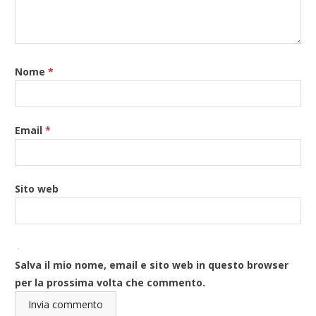
Nome
*
Email
*
Sito web
Salva il mio nome, email e sito web in questo browser
per la prossima volta che commento.