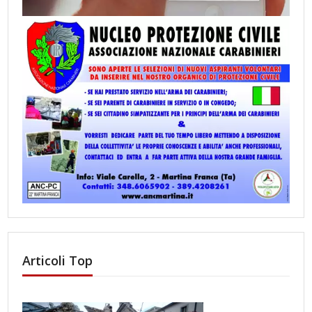
Articoli Top