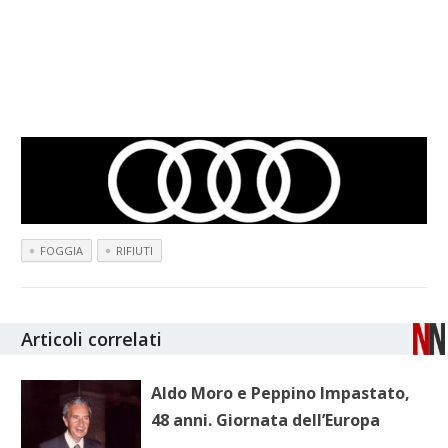
FOGGIA
RIFIUTI
Articoli correlati
Aldo Moro e Peppino Impastato,
48 anni. Giornata dell’Europa