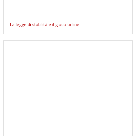
La legge di stabilità e il gioco online