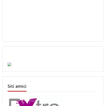
Siti amici