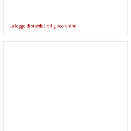
La legge di stabilità e il gioco online