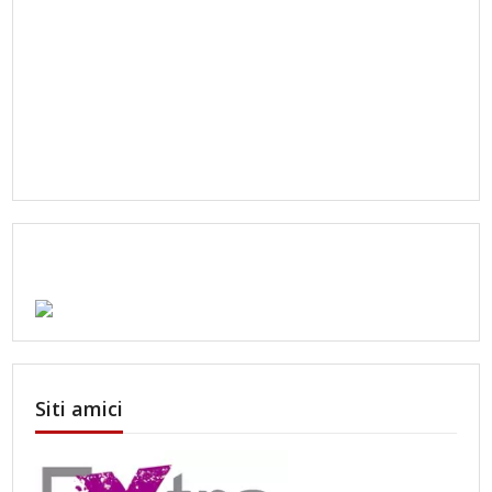
Siti amici