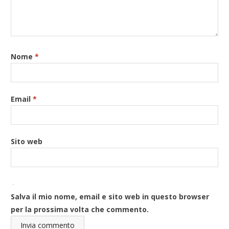
Nome
*
Email
*
Sito web
Salva il mio nome, email e sito web in questo browser
per la prossima volta che commento.