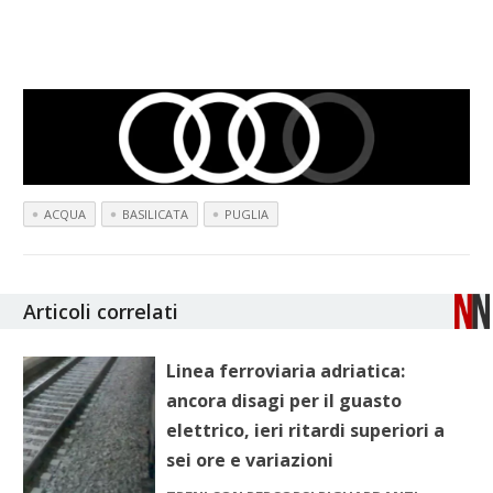
ACQUA
BASILICATA
PUGLIA
Articoli correlati
Linea ferroviaria adriatica:
ancora disagi per il guasto
elettrico, ieri ritardi superiori a
sei ore e variazioni