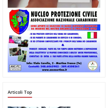
Articoli Top