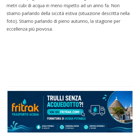
metri cubi di acqua in meno rispetto ad un anno fa. Non
stiamo parlando della siccità estiva (situazione descritta nella
foto). Stiamo parlando di pieno autunno, la stagione per
eccellenza più piovosa.