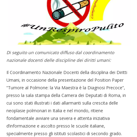
Di seguito un comunicato diffuso dal coordinamento
nazionale docenti delle discipline dei diritti umani:
Il Coordinamento Nazionale Docenti della disciplina dei Diritti
Umani, in occasione della presentazione del Position Paper
“Tumore al Polmone: la Via Maestra è la Diagnosi Precoce”,
presso la sala stampa della Camera dei Deputati di Roma, in
cui sono stati illustrati i dati allarmanti sulla crescita delle
neoplasie polmonari in Italia e nel mondo, ritiene
fondamentale avviare una severa e attenta iniziativa
d’informazione e ascolto presso le scuole italiane,
specialmente presso gli istituti scolastici di secondo grado.