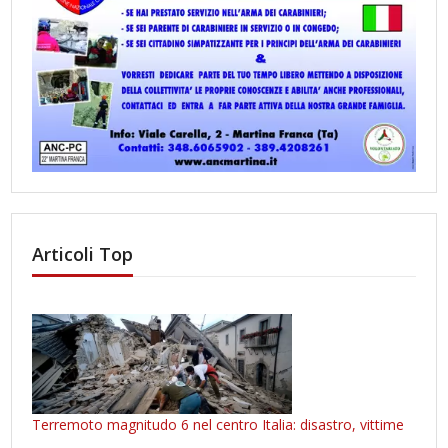
Articoli Top
Terremoto magnitudo 6 nel centro Italia: disastro, vittime