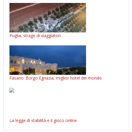
Puglia, strage di viaggiatori
Fasano: Borgo Egnazia, miglior hotel del mondo
La legge di stabilità e il gioco online