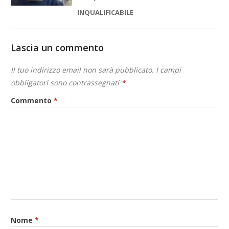
INQUALIFICABILE
Lascia un commento
Il tuo indirizzo email non sarà pubblicato.
I campi
obbligatori sono contrassegnati
*
Commento
*
Nome
*