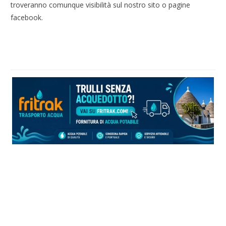
troveranno comunque visibilità sul nostro sito o pagine
facebook.