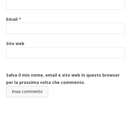
Email
*
Sito web
Salva il mio nome, email e sito web in questo browser
per la prossima volta che commento.