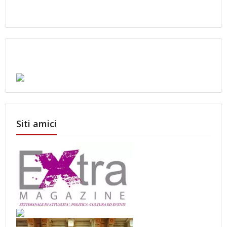
Siti amici