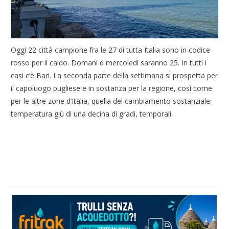
Oggi 22 città campione fra le 27 di tutta Italia sono in codice
rosso per il caldo. Domani d mercoledì saranno 25. In tutti i
casi c’è Bari. La seconda parte della settimana si prospetta per
il capoluogo pugliese e in sostanza per la regione, così come
per le altre zone d’Italia, quella del cambiamento sostanziale:
temperatura giù di una decina di gradi, temporali.