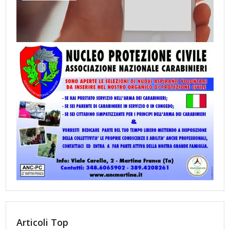
Articoli Top