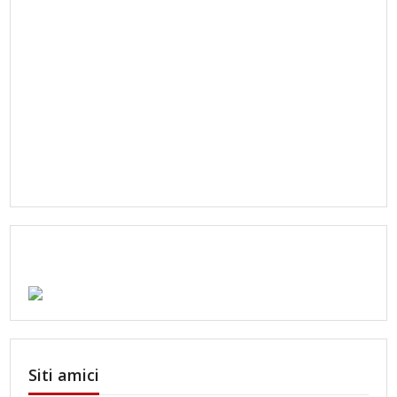
Siti amici