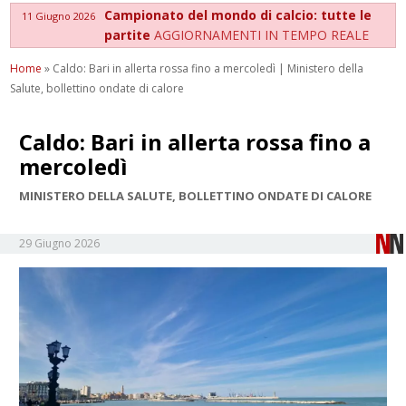
Campionato del mondo di calcio: tutte le
11 Giugno 2026
partite
AGGIORNAMENTI IN TEMPO REALE
Home
»
Caldo: Bari in allerta rossa fino a mercoledì | Ministero della
Salute, bollettino ondate di calore
Caldo: Bari in allerta rossa fino a
mercoledì
MINISTERO DELLA SALUTE, BOLLETTINO ONDATE DI CALORE
29 Giugno 2026