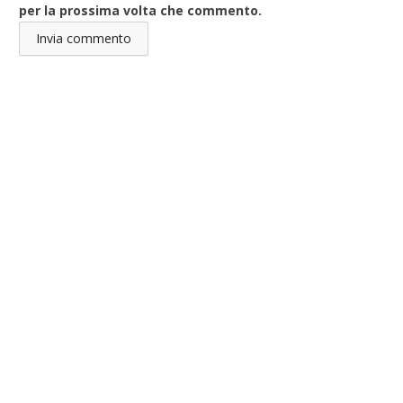
per la prossima volta che commento.