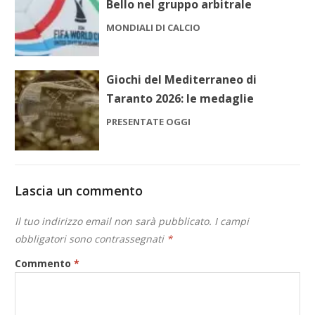
Bello nel gruppo arbitrale
MONDIALI DI CALCIO
Giochi del Mediterraneo di
Taranto 2026: le medaglie
PRESENTATE OGGI
Lascia un commento
Il tuo indirizzo email non sarà pubblicato.
I campi
obbligatori sono contrassegnati
*
Commento
*