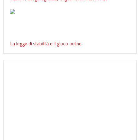
La legge di stabilità e il gioco online