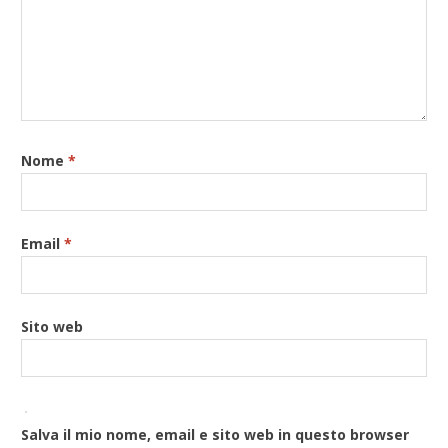
Nome
*
Email
*
Sito web
Salva il mio nome, email e sito web in questo browser