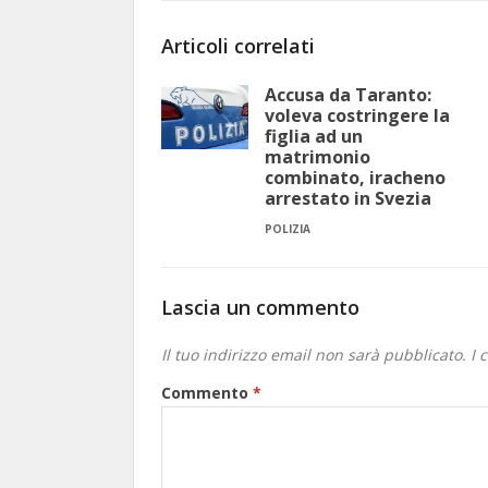
Articoli correlati
Accusa da Taranto:
voleva costringere la
figlia ad un
matrimonio
combinato, iracheno
arrestato in Svezia
POLIZIA
Lascia un commento
Il tuo indirizzo email non sarà pubblicato.
I 
Commento
*