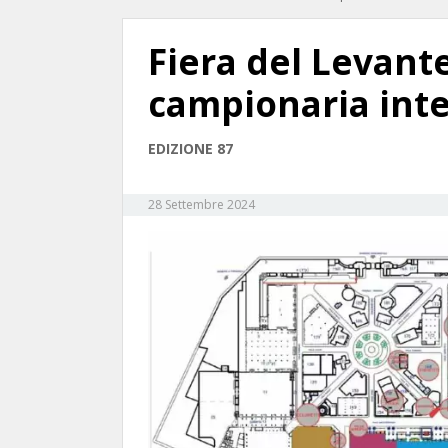
Fiera del Levante:
campionaria int
EDIZIONE 87
28 Settembre 2024