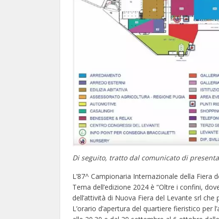
Di seguito, tratto dal comunicato di presenta
L’87^ Campionaria Internazionale della Fiera d
Tema dell’edizione 2024 è “Oltre i confini, dov
dell’attività di Nuova Fiera del Levante srl che 
L’orario d’apertura del quartiere fieristico per