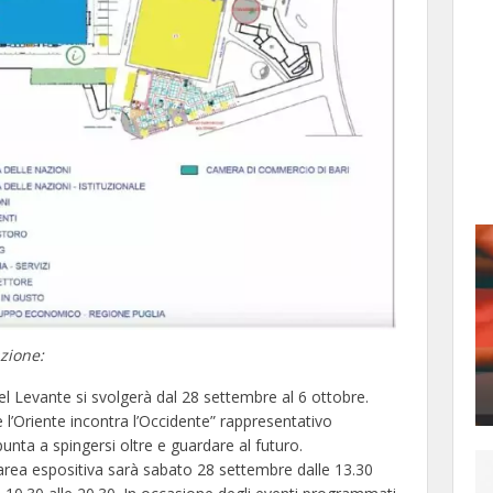
zione:
el Levante si svolgerà dal 28 settembre al 6 ottobre.
e l’Oriente incontra l’Occidente” rappresentativo
punta a spingersi oltre e guardare al futuro.
 l’area espositiva sarà sabato 28 settembre dalle 13.30