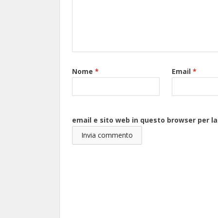
Nome
*
Email
*
email e sito web in questo browser per 