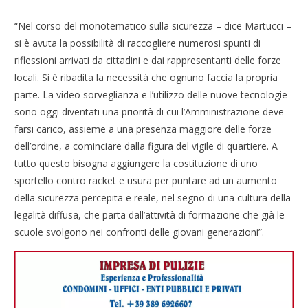
“Nel corso del monotematico sulla sicurezza – dice Martucci –
si è avuta la possibilità di raccogliere numerosi spunti di
riflessioni arrivati da cittadini e dai rappresentanti delle forze
locali. Si è ribadita la necessità che ognuno faccia la propria
parte. La video sorveglianza e l’utilizzo delle nuove tecnologie
sono oggi diventati una priorità di cui l’Amministrazione deve
farsi carico, assieme a una presenza maggiore delle forze
dell’ordine, a cominciare dalla figura del vigile di quartiere. A
tutto questo bisogna aggiungere la costituzione di uno
sportello contro racket e usura per puntare ad un aumento
della sicurezza percepita e reale, nel segno di una cultura della
legalità diffusa, che parta dall’attività di formazione che già le
scuole svolgono nei confronti delle giovani generazioni”.