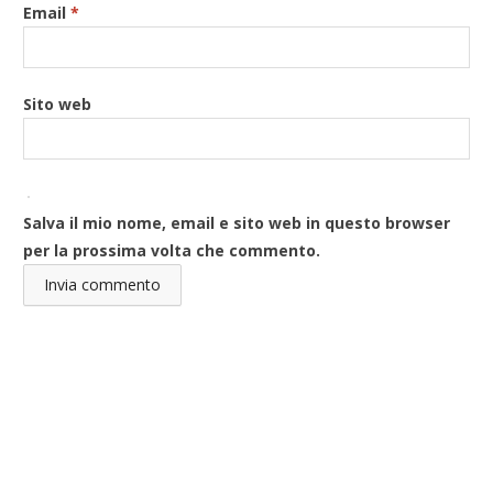
Email
*
Sito web
Salva il mio nome, email e sito web in questo browser
per la prossima volta che commento.