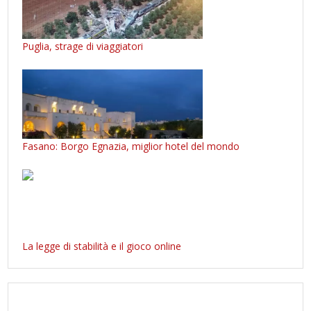
Puglia, strage di viaggiatori
Fasano: Borgo Egnazia, miglior hotel del mondo
La legge di stabilità e il gioco online