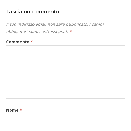
Lascia un commento
Il tuo indirizzo email non sarà pubblicato.
I campi
obbligatori sono contrassegnati
*
Commento
*
Nome
*