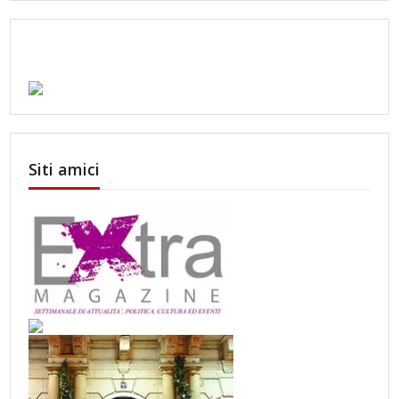
Siti amici