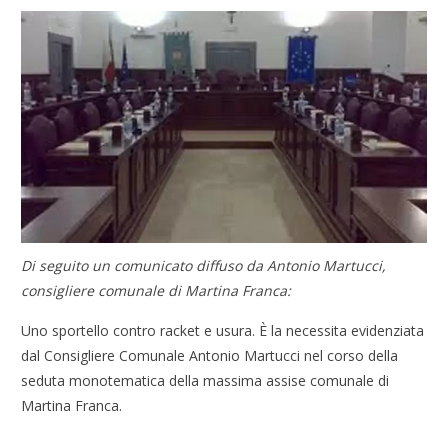
Di seguito un comunicato diffuso da Antonio Martucci,
consigliere comunale di Martina Franca:
Uno sportello contro racket e usura. È la necessita evidenziata
dal Consigliere Comunale Antonio Martucci nel corso della
seduta monotematica della massima assise comunale di
Martina Franca.