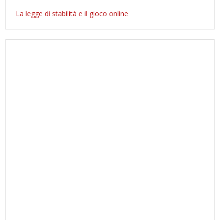
La legge di stabilità e il gioco online