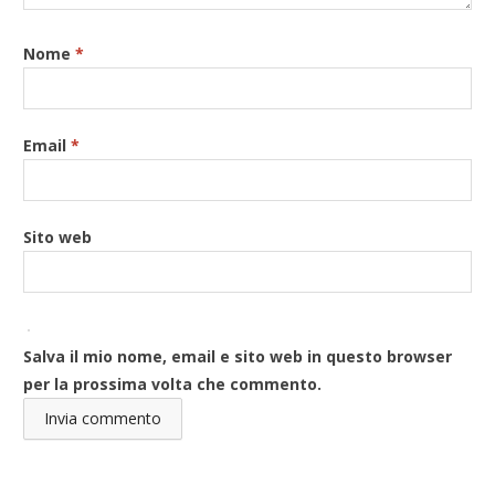
Nome
*
Email
*
Sito web
Salva il mio nome, email e sito web in questo browser
per la prossima volta che commento.