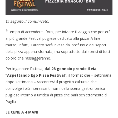
Di seguito il comunicato:
È tempo di accendere i forni, per iniziare il viaggio che porterà
al più grande Festival pugliese dedicato alla pizza. A fine
marzo, infatti, Taranto sarà invasa dai profumi e dai sapori
della pizza appena sfornata, ma soprattutto dai sorrisi di tutti
coloro che l’assaggeranno.
Per ingannare l’attesa,
dal 28 gennaio prende il via
“Aspettando Ego Pizza Festival”,
il format che – settimana
dopo settimana – racconterà il progetto culturale che
coinvolge i più interessanti nomi della scena gastronomica
pugliese intorno a un’idea di pizza che parli schiettamente di
Puglia.
LE CENE A 4 MANI