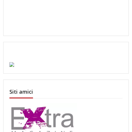
Siti amici