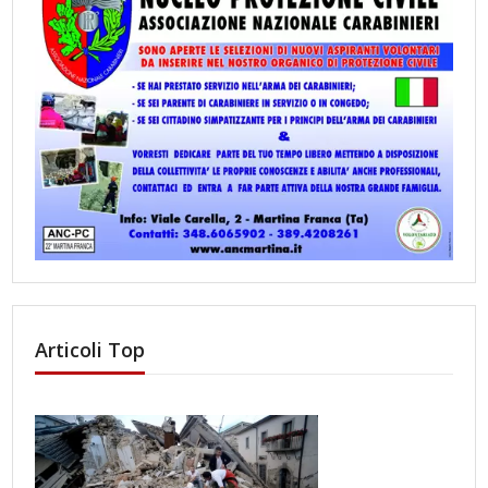
Articoli Top