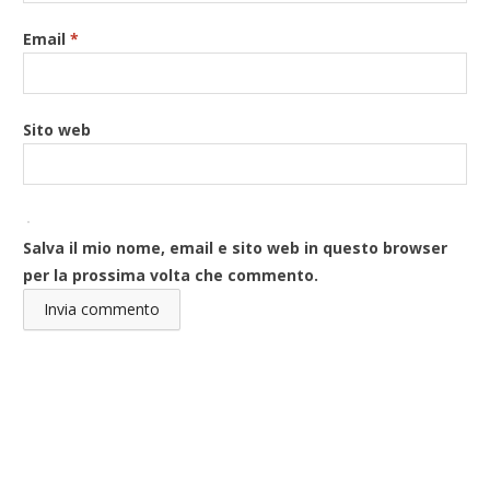
Email
*
Sito web
Salva il mio nome, email e sito web in questo browser
per la prossima volta che commento.