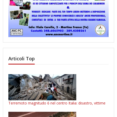
Articoli Top
Terremoto magnitudo 6 nel centro Italia: disastro, vittime