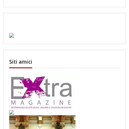
Siti amici