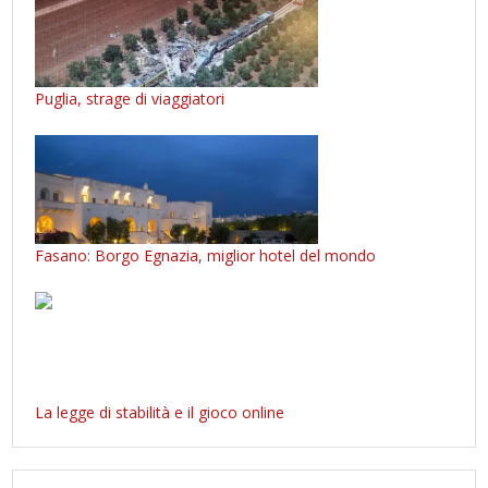
Puglia, strage di viaggiatori
Fasano: Borgo Egnazia, miglior hotel del mondo
La legge di stabilità e il gioco online