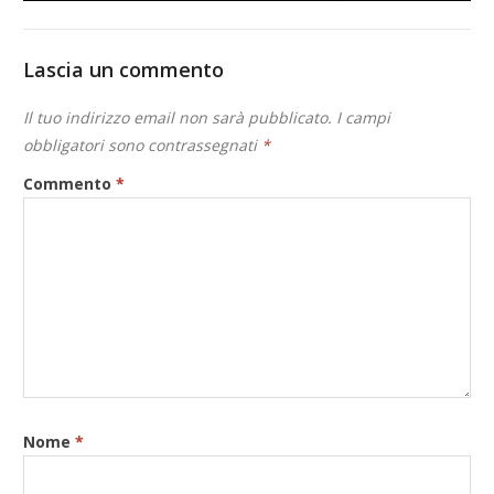
Lascia un commento
Il tuo indirizzo email non sarà pubblicato.
I campi
obbligatori sono contrassegnati
*
Commento
*
Nome
*