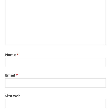
Nome
*
Email
*
Sito web