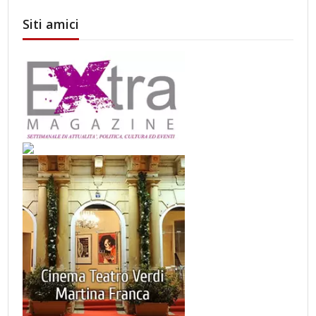
Siti amici