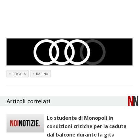
FOGGIA
RAPINA
Articoli correlati
Lo studente di Monopoli in
condizioni critiche per la caduta
dal balcone durante la gita