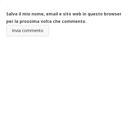
Salva il mio nome, email e sito web in questo browser
per la prossima volta che commento.