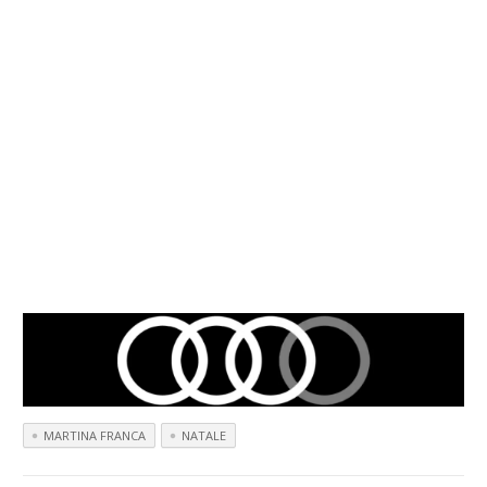
MARTINA FRANCA
NATALE