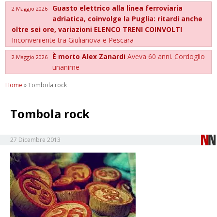
Guasto elettrico alla linea ferroviaria
2 Maggio 2026
adriatica, coinvolge la Puglia: ritardi anche
oltre sei ore, variazioni ELENCO TRENI COINVOLTI
Inconveniente tra Giulianova e Pescara
È morto Alex Zanardi
Aveva 60 anni. Cordoglio
2 Maggio 2026
unanime
Home
»
Tombola rock
Tombola rock
27 Dicembre 2013