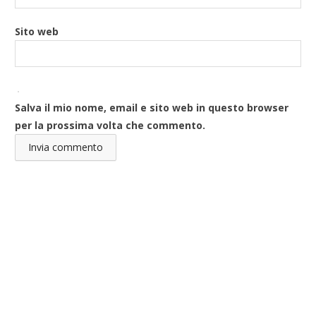
Sito web
Salva il mio nome, email e sito web in questo browser
per la prossima volta che commento.