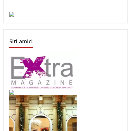
Siti amici