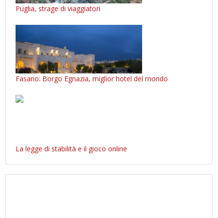
Puglia, strage di viaggiatori
Fasano: Borgo Egnazia, miglior hotel del mondo
La legge di stabilità e il gioco online