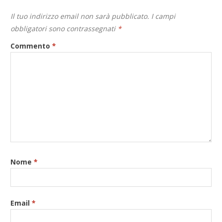
Il tuo indirizzo email non sarà pubblicato.
I campi
obbligatori sono contrassegnati
*
Commento
*
Nome
*
Email
*