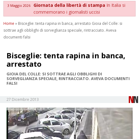
Giornata della libertà di stampa
In Italia si
3 Maggio 2026
commemorano i giornalisti uccisi
Home
»
Bisceglie: tenta rapina in banca, arrestato Gioia del Colle: si
sottrae agli obblighi di sorveglianza speciale, rintracciato. Aveva
documenti falsi
Bisceglie: tenta rapina in banca,
arrestato
GIOIA DEL COLLE: SI SOTTRAE AGLI OBBLIGHI DI
SORVEGLIANZA SPECIALE, RINTRACCIATO. AVEVA DOCUMENTI
FALSI
27 Dicembre 2013