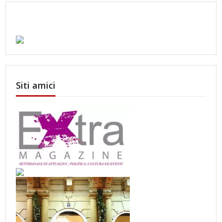
Siti amici