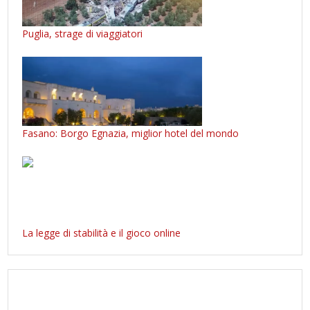
Puglia, strage di viaggiatori
Fasano: Borgo Egnazia, miglior hotel del mondo
La legge di stabilità e il gioco online