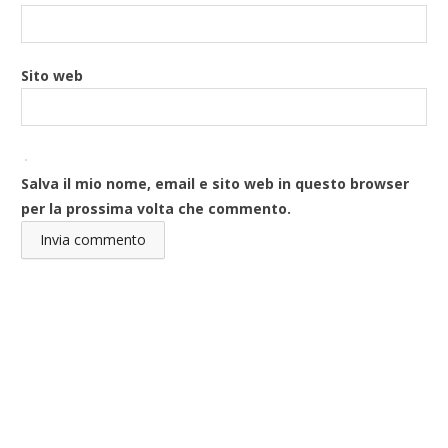
Sito web
Salva il mio nome, email e sito web in questo browser
per la prossima volta che commento.