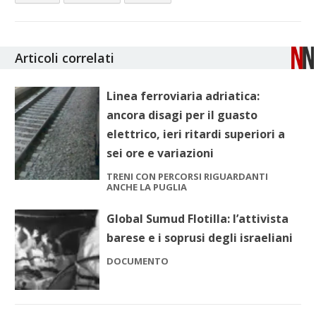
Articoli correlati
Linea ferroviaria adriatica:
ancora disagi per il guasto
elettrico, ieri ritardi superiori a
sei ore e variazioni
TRENI CON PERCORSI RIGUARDANTI
ANCHE LA PUGLIA
Global Sumud Flotilla: l’attivista
barese e i soprusi degli israeliani
DOCUMENTO