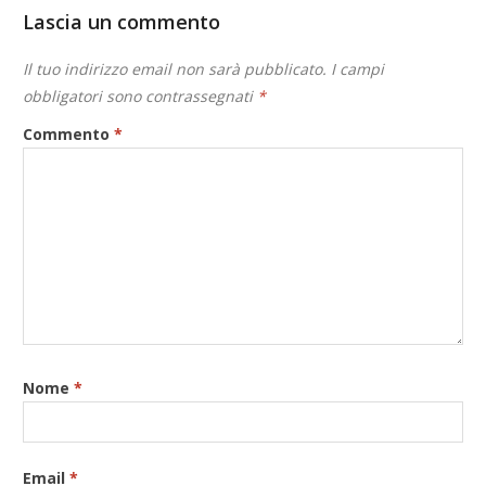
Lascia un commento
Il tuo indirizzo email non sarà pubblicato.
I campi
obbligatori sono contrassegnati
*
Commento
*
Nome
*
Email
*