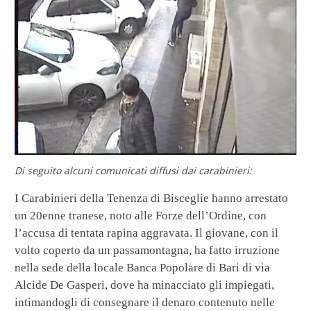
Di seguito alcuni comunicati diffusi dai carabinieri:
I Carabinieri della Tenenza di Bisceglie hanno arrestato
un 20enne tranese, noto alle Forze dell’Ordine, con
l’accusa di tentata rapina aggravata. Il giovane, con il
volto coperto da un passamontagna, ha fatto irruzione
nella sede della locale Banca Popolare di Bari di via
Alcide De Gasperi, dove ha minacciato gli impiegati,
intimandogli di consegnare il denaro contenuto nelle