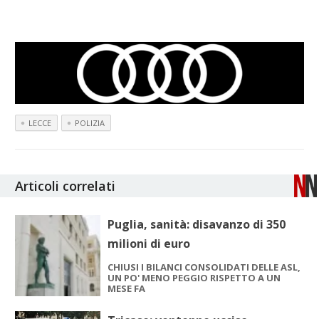
LECCE
POLIZIA
Articoli correlati
Puglia, sanità: disavanzo di 350
milioni di euro
CHIUSI I BILANCI CONSOLIDATI DELLE ASL,
UN PO' MENO PEGGIO RISPETTO A UN
MESE FA