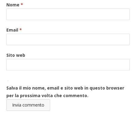
Nome
*
Email
*
Sito web
Salva il mio nome, email e sito web in questo browser
per la prossima volta che commento.