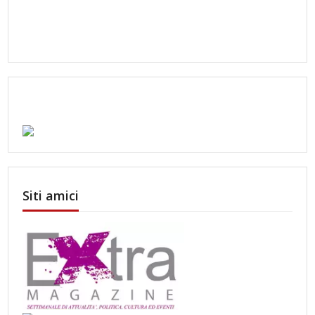
Siti amici