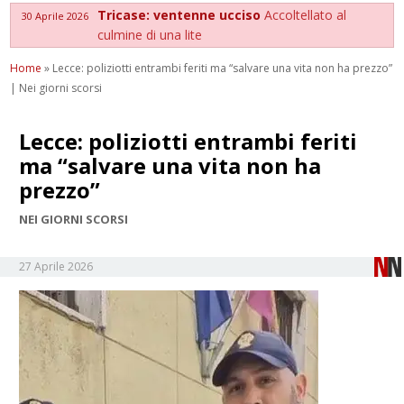
Tricase: ventenne ucciso
Accoltellato al
30 Aprile 2026
culmine di una lite
Home
»
Lecce: poliziotti entrambi feriti ma “salvare una vita non ha prezzo”
| Nei giorni scorsi
Lecce: poliziotti entrambi feriti
ma “salvare una vita non ha
prezzo”
NEI GIORNI SCORSI
27 Aprile 2026