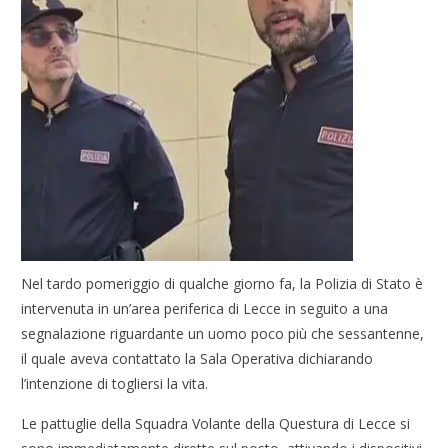
Nel tardo pomeriggio di qualche giorno fa, la Polizia di Stato è
intervenuta in un’area periferica di Lecce in seguito a una
segnalazione riguardante un uomo poco più che sessantenne,
il quale aveva contattato la Sala Operativa dichiarando
l’intenzione di togliersi la vita.
Le pattuglie della Squadra Volante della Questura di Lecce si