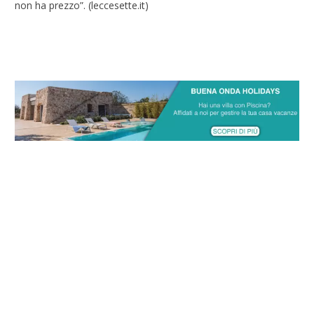
non ha prezzo”. (leccesette.it)