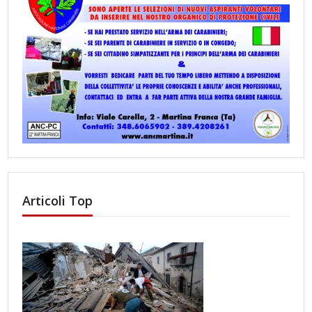
Articoli Top