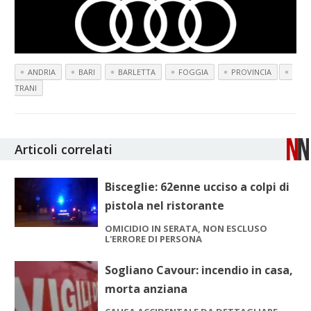
ANDRIA
BARI
BARLETTA
FOGGIA
PROVINCIA
TRANI
Articoli correlati
Bisceglie: 62enne ucciso a colpi di
pistola nel ristorante
OMICIDIO IN SERATA, NON ESCLUSO
L'ERRORE DI PERSONA
Sogliano Cavour: incendio in casa,
morta anziana