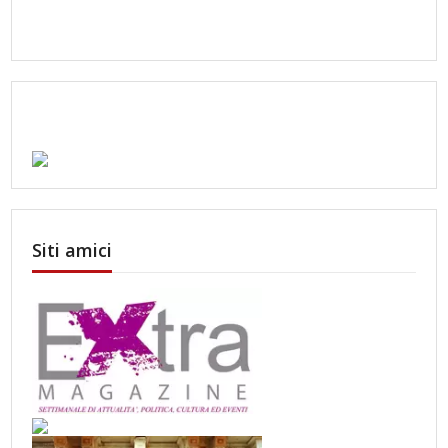
Siti amici