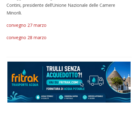
Contini, presidente dell’Unione Nazionale delle Camere
Minorili.
convegno 27 marzo
convegno 28 marzo