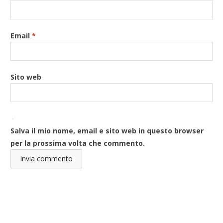
Email
*
Sito web
Salva il mio nome, email e sito web in questo browser
per la prossima volta che commento.