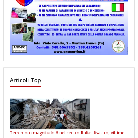
Articoli Top
Terremoto magnitudo 6 nel centro Italia: disastro, vittime