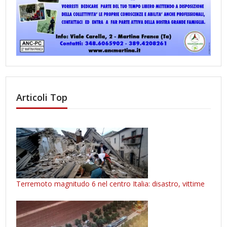
Articoli Top
Terremoto magnitudo 6 nel centro Italia: disastro, vittime