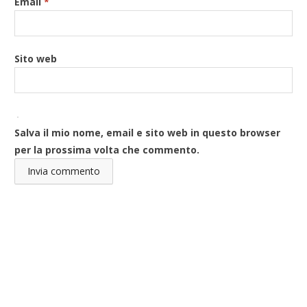
Email
*
Sito web
Salva il mio nome, email e sito web in questo browser
per la prossima volta che commento.