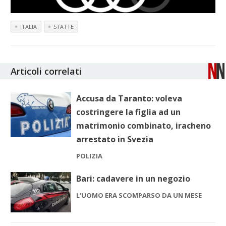
ITALIA
STATTE
Articoli correlati
Accusa da Taranto: voleva
costringere la figlia ad un
matrimonio combinato, iracheno
arrestato in Svezia
POLIZIA
Bari: cadavere in un negozio
L'UOMO ERA SCOMPARSO DA UN MESE