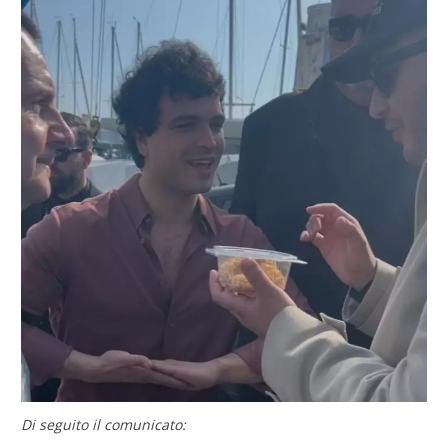
Di seguito il comunicato: