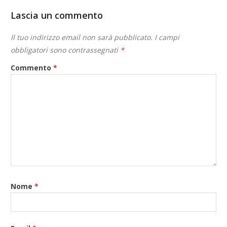
Lascia un commento
Il tuo indirizzo email non sarà pubblicato.
I campi
obbligatori sono contrassegnati
*
Commento
*
Nome
*