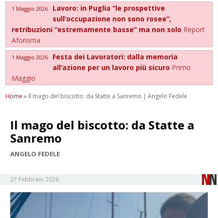
Lavoro: in Puglia “le prospettive
1 Maggio 2026
sull’occupazione non sono rosee”,
retribuzioni “estremamente basse” ma non solo
Report
Aforisma
Festa dei Lavoratori: dalla memoria
1 Maggio 2026
all’azione per un lavoro più sicuro
Primo
Maggio
Home
»
Il mago del biscotto: da Statte a Sanremo | Angelo Fedele
Il mago del biscotto: da Statte a
Sanremo
ANGELO FEDELE
27 Febbraio 2026