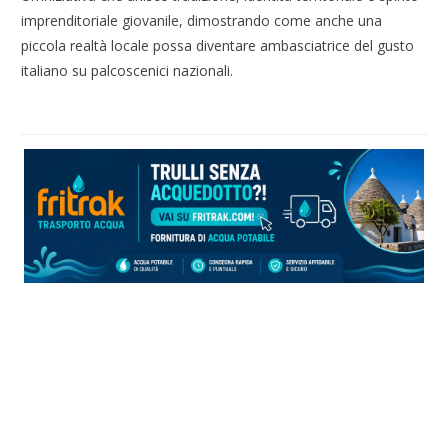
imprenditoriale giovanile, dimostrando come anche una
piccola realtà locale possa diventare ambasciatrice del gusto
italiano su palcoscenici nazionali.