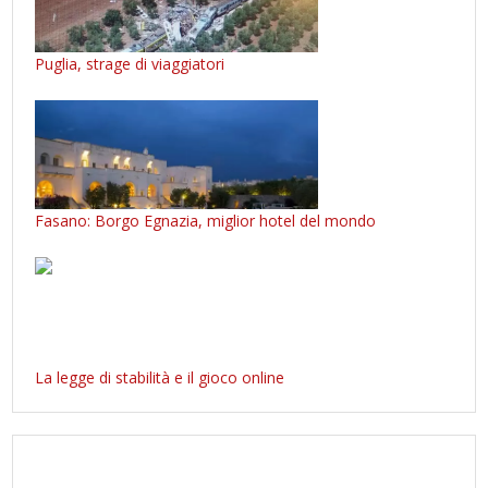
Puglia, strage di viaggiatori
Fasano: Borgo Egnazia, miglior hotel del mondo
La legge di stabilità e il gioco online