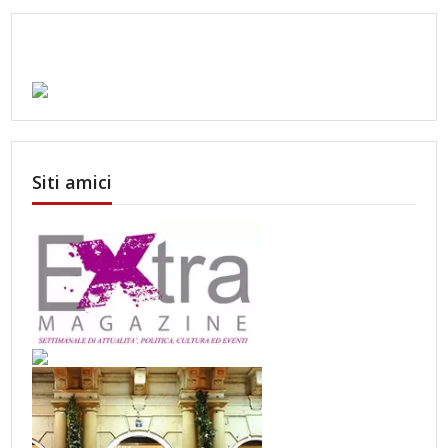
Siti amici