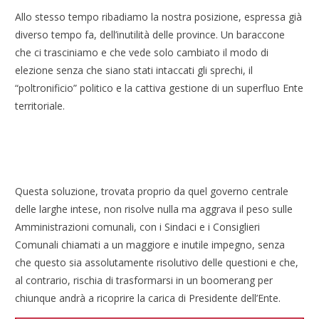
Allo stesso tempo ribadiamo la nostra posizione, espressa già
diverso tempo fa, dell’inutilità delle province. Un baraccone
che ci trasciniamo e che vede solo cambiato il modo di
elezione senza che siano stati intaccati gli sprechi, il
“poltronificio” politico e la cattiva gestione di un superfluo Ente
territoriale.
Questa soluzione, trovata proprio da quel governo centrale
delle larghe intese, non risolve nulla ma aggrava il peso sulle
Amministrazioni comunali, con i Sindaci e i Consiglieri
Comunali chiamati a un maggiore e inutile impegno, senza
che questo sia assolutamente risolutivo delle questioni e che,
al contrario, rischia di trasformarsi in un boomerang per
chiunque andrà a ricoprire la carica di Presidente dell’Ente.