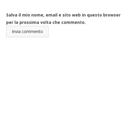
Salva il mio nome, email e sito web in questo browser
per la prossima volta che commento.