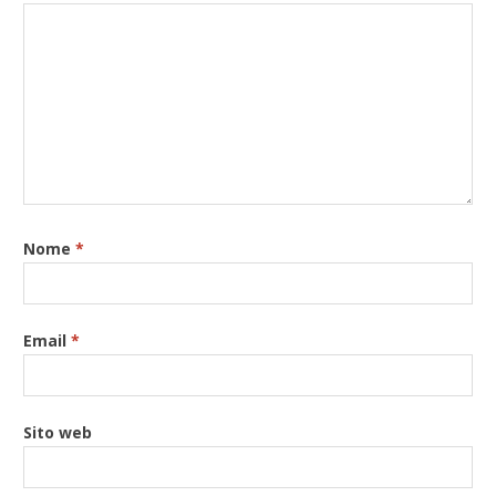
Nome
*
Email
*
Sito web