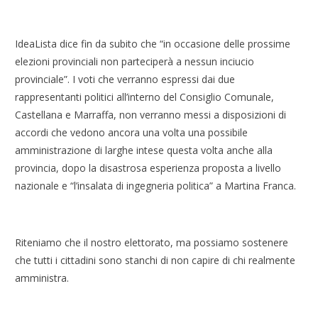
IdeaLista dice fin da subito che “in occasione delle prossime
elezioni provinciali non parteciperà a nessun inciucio
provinciale”. I voti che verranno espressi dai due
rappresentanti politici all’interno del Consiglio Comunale,
Castellana e Marraffa, non verranno messi a disposizioni di
accordi che vedono ancora una volta una possibile
amministrazione di larghe intese questa volta anche alla
provincia, dopo la disastrosa esperienza proposta a livello
nazionale e “l’insalata di ingegneria politica” a Martina Franca.
Riteniamo che il nostro elettorato, ma possiamo sostenere
che tutti i cittadini sono stanchi di non capire di chi realmente
amministra.