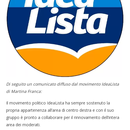
Di seguito un comunicato diffuso dal movimento IdeaLista
di Martina Franca:
Il movimento politico IdeaLista ha sempre sostenuto la
propria appartenenza all’area di centro destra e con il suo
gruppo è pronto a collaborare per il rinnovamento dell’intera
area dei moderati.