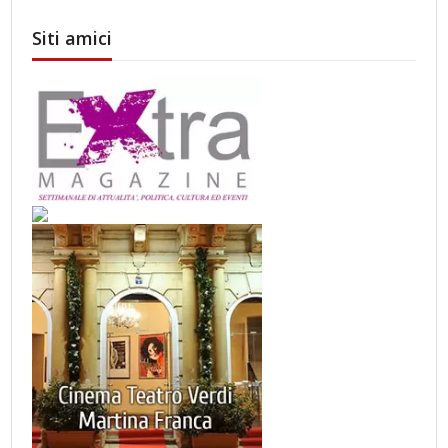
Siti amici