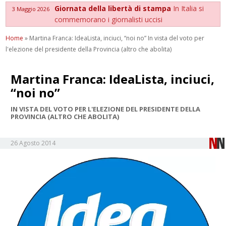
Giornata della libertà di stampa
In Italia si
3 Maggio 2026
commemorano i giornalisti uccisi
Home
»
Martina Franca: IdeaLista, inciuci, “noi no” In vista del voto per
l'elezione del presidente della Provincia (altro che abolita)
Martina Franca: IdeaLista, inciuci,
“noi no”
IN VISTA DEL VOTO PER L'ELEZIONE DEL PRESIDENTE DELLA
PROVINCIA (ALTRO CHE ABOLITA)
26 Agosto 2014