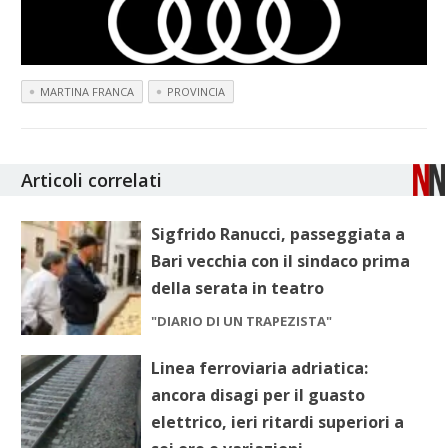
MARTINA FRANCA
PROVINCIA
Articoli correlati
Sigfrido Ranucci, passeggiata a
Bari vecchia con il sindaco prima
della serata in teatro
"DIARIO DI UN TRAPEZISTA"
Linea ferroviaria adriatica:
ancora disagi per il guasto
elettrico, ieri ritardi superiori a