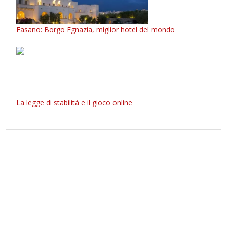
Fasano: Borgo Egnazia, miglior hotel del mondo
La legge di stabilità e il gioco online