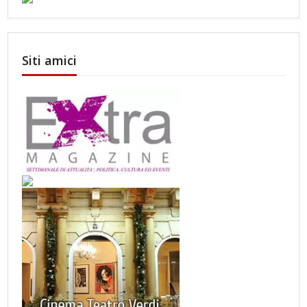
Siti amici