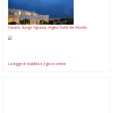
Fasano: Borgo Egnazia, miglior hotel del mondo
La legge di stabilità e il gioco online