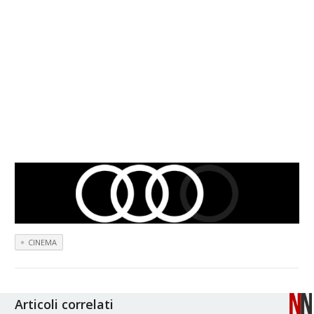
CINEMA
Articoli correlati