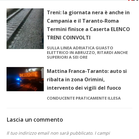
Treni: la giornata nera è anche in
Campania e il Taranto-Roma
Termini finisce a Caserta ELENCO
TRENI COINVOLTI
SULLA LINEA ADRIATICA GUASTO
ELETTRICO IN ABRUZZO, RITARDI ANCHE
SUPERIORI A SEI ORE
Mattina Franca-Taranto: auto si
ribalta in zona Orimini,
intervento dei vigili del fuoco
CONDUCENTE PRATICAMENTE ILLESA
Lascia un commento
Il tuo indirizzo email non sarà pubblicato.
I campi