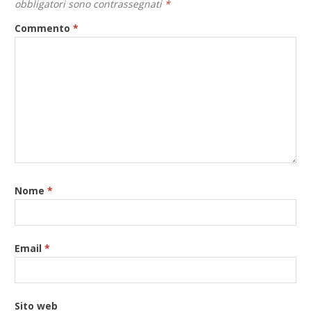
obbligatori sono contrassegnati
*
Commento
*
Nome
*
Email
*
Sito web