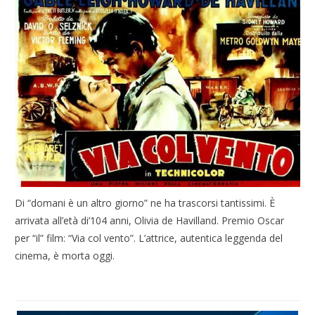
Di “domani è un altro giorno” ne ha trascorsi tantissimi. È
arrivata all’età di’104 anni, Olivia de Havilland. Premio Oscar
per “il” film: “Via col vento”. L’attrice, autentica leggenda del
cinema, è morta oggi.