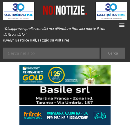
“Disapprovo quello che dici ma difenderò fino alla morte il tuo
diritto a dirlo.”
(Evelyn Beatrice Hall, saggio su Voltaire)