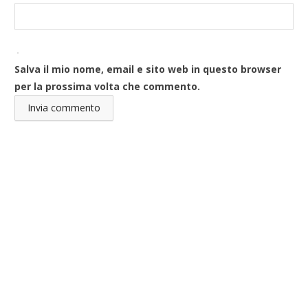
Salva il mio nome, email e sito web in questo browser
per la prossima volta che commento.