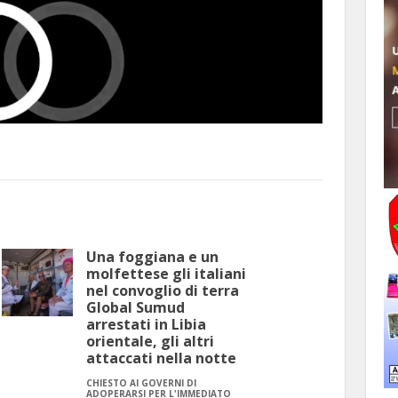
Una foggiana e un
molfettese gli italiani
nel convoglio di terra
Global Sumud
arrestati in Libia
orientale, gli altri
attaccati nella notte
CHIESTO AI GOVERNI DI
ADOPERARSI PER L'IMMEDIATO