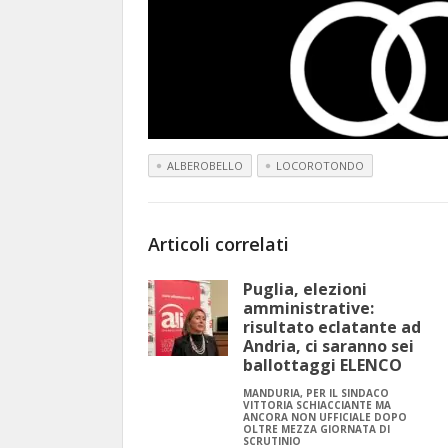
ALBEROBELLO
LOCOROTONDO
Articoli correlati
Puglia, elezioni
amministrative:
risultato eclatante ad
Andria, ci saranno sei
ballottaggi ELENCO
MANDURIA, PER IL SINDACO
VITTORIA SCHIACCIANTE MA
ANCORA NON UFFICIALE DOPO
OLTRE MEZZA GIORNATA DI
SCRUTINIO