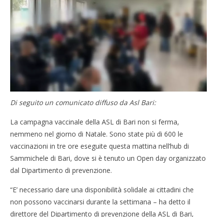
Di seguito un comunicato diffuso da Asl Bari:
La campagna vaccinale della ASL di Bari non si ferma,
nemmeno nel giorno di Natale. Sono state più di 600 le
vaccinazioni in tre ore eseguite questa mattina nell’hub di
Sammichele di Bari, dove si è tenuto un Open day organizzato
dal Dipartimento di prevenzione.
“E’ necessario dare una disponibilità solidale ai cittadini che
non possono vaccinarsi durante la settimana – ha detto il
direttore del Dipartimento di prevenzione della ASL di Bari,