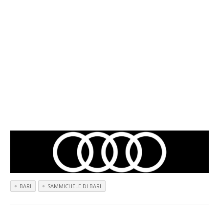
BARI
SAMMICHELE DI BARI