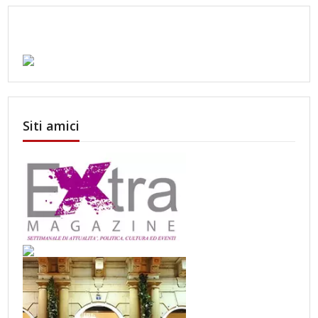
Siti amici