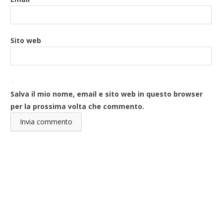
Sito web
Salva il mio nome, email e sito web in questo browser
per la prossima volta che commento.