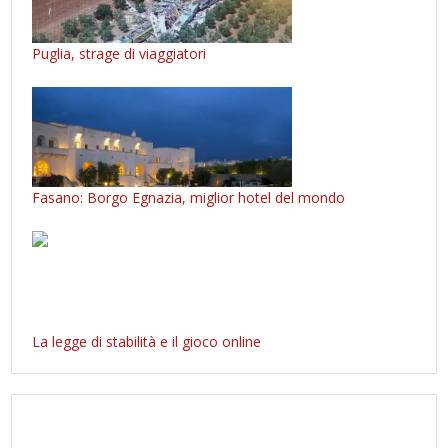
Puglia, strage di viaggiatori
Fasano: Borgo Egnazia, miglior hotel del mondo
La legge di stabilità e il gioco online