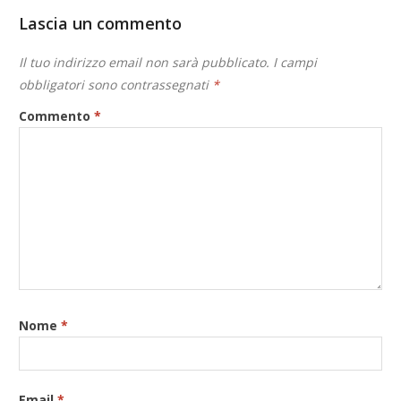
Lascia un commento
Il tuo indirizzo email non sarà pubblicato.
I campi
obbligatori sono contrassegnati
*
Commento
*
Nome
*
Email
*