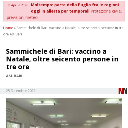
Maltempo: parte della Puglia fra le regioni
30 Aprile 2026
oggi in allerta per temporali
Protezione civile,
previsioni meteo
Home
»
Sammichele di Bari: vaccino a Natale, oltre seicento persone in tre
ore Asl Bari
Sammichele di Bari: vaccino a
Natale, oltre seicento persone in
tre ore
ASL BARI
25 Dicembre 2021