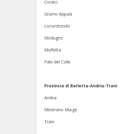
Corato
Grumo Appula
Locorotondo
Modugno
Molfetta
Palo del Colle
Provincia di Barletta-Andria-Trani
Andria
Minervino Murge
Trani