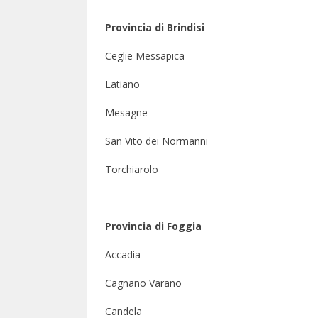
Provincia di Brindisi
Ceglie Messapica
Latiano
Mesagne
San Vito dei Normanni
Torchiarolo
Provincia di Foggia
Accadia
Cagnano Varano
Candela