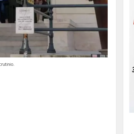
rutinio.