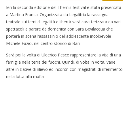
Ieri la seconda edizione del Themis festival è stata presentata
a Martina Franca. Organizzata da Legalitria la rassegna
teatrale sui temi di legalità e libertà sarà caratterizzata da vari
spettacoli a partire da domenica con Sara Bevilacqua che
porterà in scena l’assassinio dell’adolescente incolpevole
Michele Fazio, nel centro storico di Bari.
Sarà poi la volta di Ulderico Pesce rappresentare la vita di una
famiglia nella terra dei fuochi. Quindi, di volta in volta, varie
altre iniziative di rilievo ed incontri con magistrati di riferimento
nella lotta alla mafia.