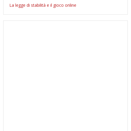
La legge di stabilità e il gioco online