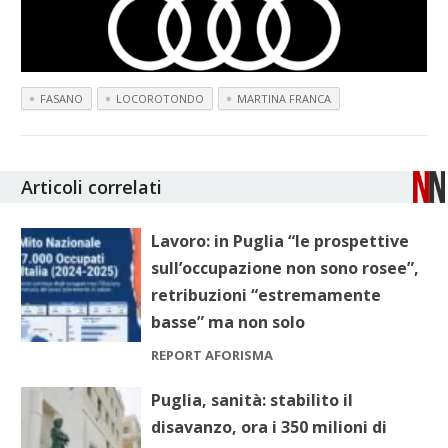
FASANO
LOCOROTONDO
MARTINA FRANCA
Articoli correlati
Lavoro: in Puglia “le prospettive
sull’occupazione non sono rosee”,
retribuzioni “estremamente
basse” ma non solo
REPORT AFORISMA
Puglia, sanità: stabilito il
disavanzo, ora i 350 milioni di