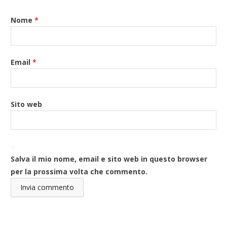
Nome
*
Email
*
Sito web
Salva il mio nome, email e sito web in questo browser
per la prossima volta che commento.