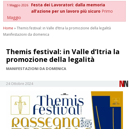
Festa dei Lavoratori: dalla memoria
1 Maggio 2026
all’azione per un lavoro più sicuro
Primo
Maggio
Home
»
Themis festival: in Valle d’Itria la promozione della legalità
Manifestazioni da domenica
Themis festival: in Valle d’Itria la
promozione della legalità
MANIFESTAZIONI DA DOMENICA
24 Ottobre 2024