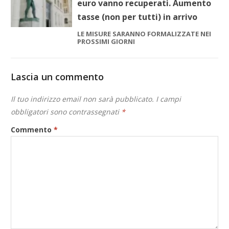
euro vanno recuperati. Aumento
tasse (non per tutti) in arrivo
LE MISURE SARANNO FORMALIZZATE NEI
PROSSIMI GIORNI
Lascia un commento
Il tuo indirizzo email non sarà pubblicato.
I campi
obbligatori sono contrassegnati
*
Commento
*