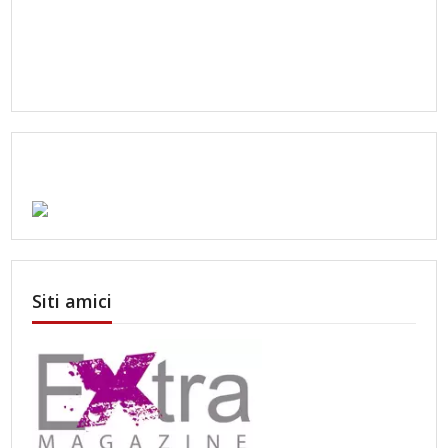
Siti amici