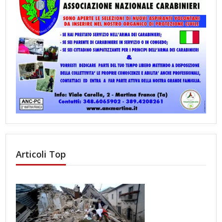
Articoli Top