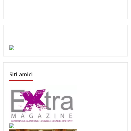
Siti amici