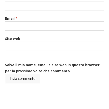
Email
*
Sito web
Salva il mio nome, email e sito web in questo browser
per la prossima volta che commento.