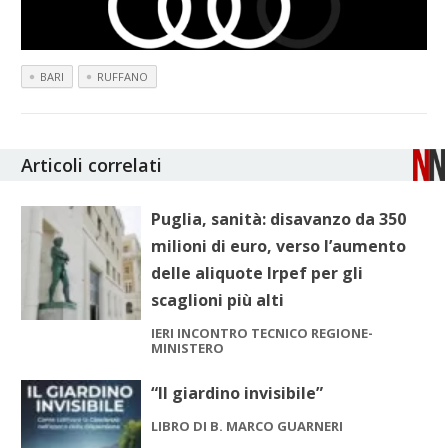
BARI
RUFFANO
Articoli correlati
Puglia, sanità: disavanzo da 350
milioni di euro, verso l’aumento
delle aliquote Irpef per gli
scaglioni più alti
IERI INCONTRO TECNICO REGIONE-
MINISTERO
“Il giardino invisibile”
LIBRO DI B. MARCO GUARNERI