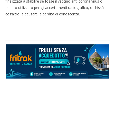
finalizzata a stabilire se fosse il vaccino anti corona virus o
quanto utilizzato per gli accertamenti radiografico, o chissà
cos’altro, a causare la perdita di conoscenza.