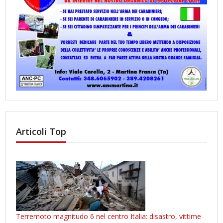
Articoli Top
Terremoto magnitudo 6 nel centro Italia: disastro, vittime