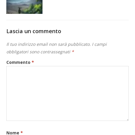
Lascia un commento
Il tuo indirizzo email non sarà pubblicato.
I campi
obbligatori sono contrassegnati
*
Commento
*
Nome
*