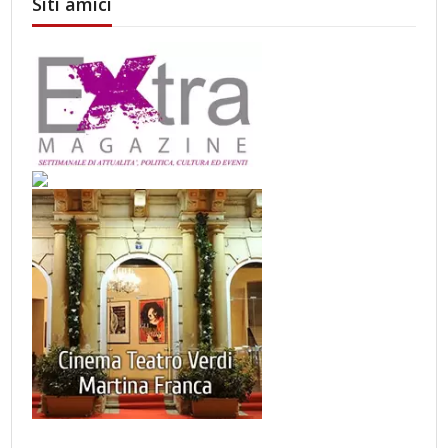
Siti amici