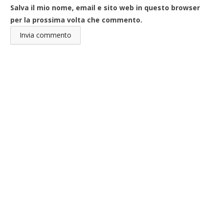
Salva il mio nome, email e sito web in questo browser
per la prossima volta che commento.