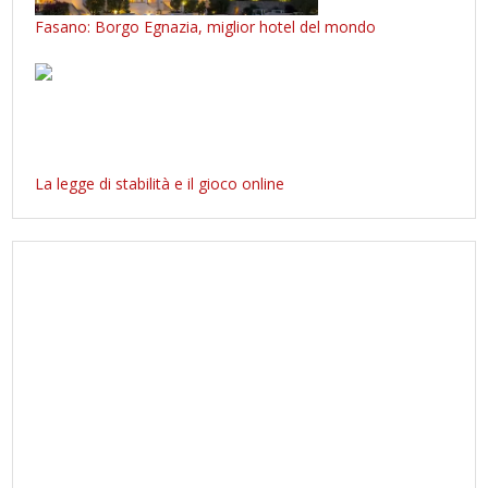
Fasano: Borgo Egnazia, miglior hotel del mondo
La legge di stabilità e il gioco online