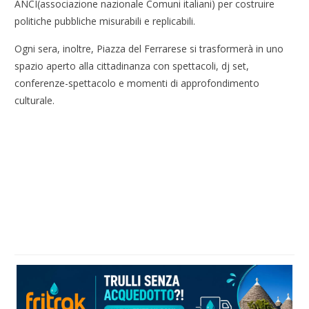
ANCI(associazione nazionale Comuni italiani) per costruire
politiche pubbliche misurabili e replicabili.
Ogni sera, inoltre, Piazza del Ferrarese si trasformerà in uno
spazio aperto alla cittadinanza con spettacoli, dj set,
conferenze-spettacolo e momenti di approfondimento
culturale.