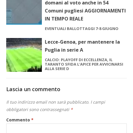
domani al voto anche in 54
Comuni pugliesi AGGIORNAMENTI
IN TEMPO REALE
EVENTUALI BALLOTTAGGI 7-8 GIUGNO
Lecce-Genoa, per mantenere la
Puglia in serie A
CALCIO: PLAYOFF DI ECCELLENZA, IL
TARANTO SFIDA L'APICE PER AVVICINARSI
ALLA SERIE D
Lascia un commento
Il tuo indirizzo email non sarà pubblicato.
I campi
obbligatori sono contrassegnati
*
Commento
*