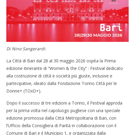
Di Nino Sangerardi:
La Città di Bari dal 28 al 30 maggio 2026 ospita la Prima
edizione itinerante di “Women & the City” : Festival dedicato
alla costruzione di città e società più giuste, inclusive e
partecipative, ideato dalla Fondazione Torino Città per le
Donne+ (TOxD+).
Dopo il successo di tre edizioni a Torino, il Festival approda
per la prima volta nel capoluogo pugliese con una speciale
edizione promossa dalla Città Metropolitana di Bari, con
l’Ufficio della Consigliera di Parità in collaborazione con il
Comune di Bari e il Municipio 1, e organizzata dalla