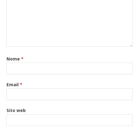
Nome
*
Email
*
Sito web