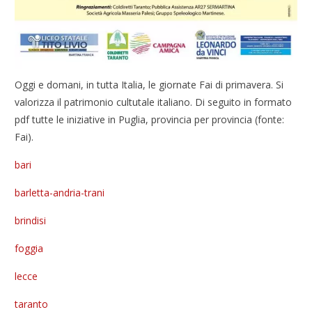
Oggi e domani, in tutta Italia, le giornate Fai di primavera. Si
valorizza il patrimonio cultutale italiano. Di seguito in formato
pdf tutte le iniziative in Puglia, provincia per provincia (fonte:
Fai).
bari
barletta-andria-trani
brindisi
foggia
lecce
taranto