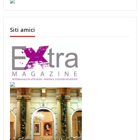
Siti amici