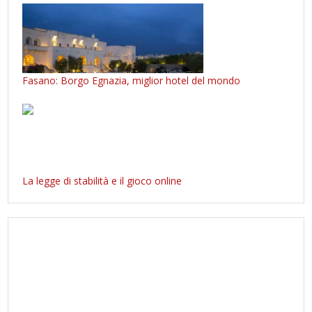
Fasano: Borgo Egnazia, miglior hotel del mondo
La legge di stabilità e il gioco online