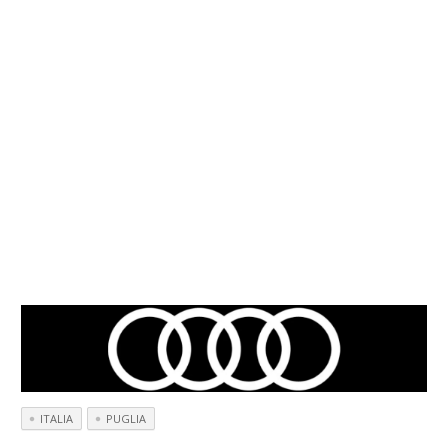
ITALIA
PUGLIA