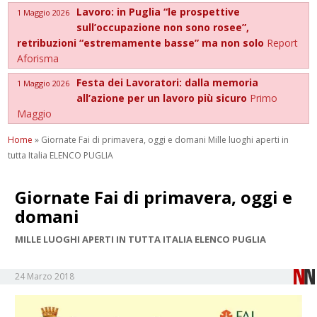
Lavoro: in Puglia “le prospettive
1 Maggio 2026
sull’occupazione non sono rosee”,
retribuzioni “estremamente basse” ma non solo
Report
Aforisma
Festa dei Lavoratori: dalla memoria
1 Maggio 2026
all’azione per un lavoro più sicuro
Primo
Maggio
Home
»
Giornate Fai di primavera, oggi e domani Mille luoghi aperti in
tutta Italia ELENCO PUGLIA
Giornate Fai di primavera, oggi e
domani
MILLE LUOGHI APERTI IN TUTTA ITALIA ELENCO PUGLIA
24 Marzo 2018