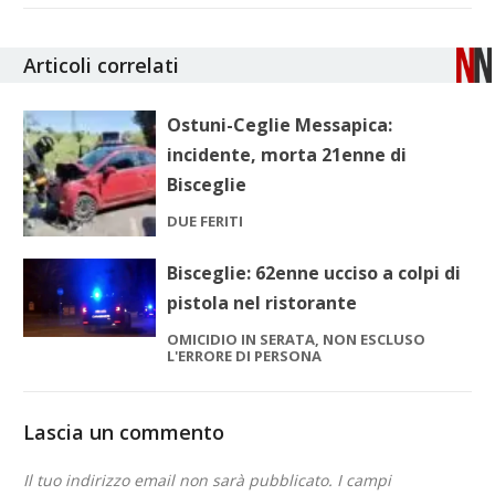
Articoli correlati
Ostuni-Ceglie Messapica:
incidente, morta 21enne di
Bisceglie
DUE FERITI
Bisceglie: 62enne ucciso a colpi di
pistola nel ristorante
OMICIDIO IN SERATA, NON ESCLUSO
L'ERRORE DI PERSONA
Lascia un commento
Il tuo indirizzo email non sarà pubblicato.
I campi