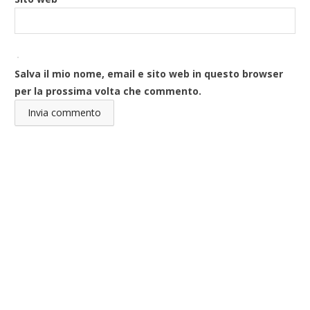
Salva il mio nome, email e sito web in questo browser
per la prossima volta che commento.