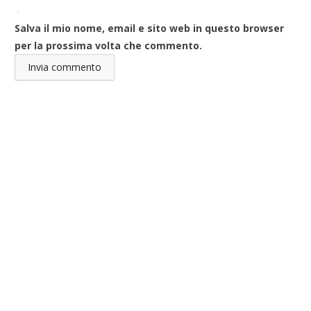
Salva il mio nome, email e sito web in questo browser
per la prossima volta che commento.