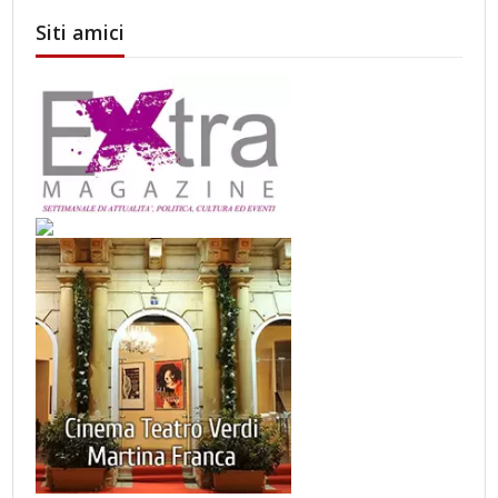
Siti amici