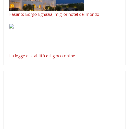
Fasano: Borgo Egnazia, miglior hotel del mondo
La legge di stabilità e il gioco online