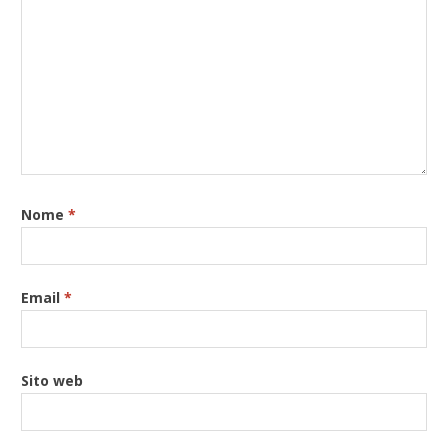
Nome
*
Email
*
Sito web