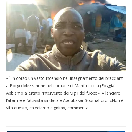
«È in corso un vasto incendio nell’insegnamento dei braccianti
a Borgo Mezzanone nel comune di Manfredonia (Foggia).
Abbiamo allertato l’intervento dei vigili del fuoco». A lanciare
l’allarme è l’attivista sindacale Aboubakar Soumahoro. «Non è
vita questa, chiediamo dignità», commenta.