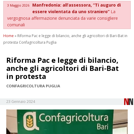
Manfredonia: all’assessora, “Ti auguro di
3 Maggio 2026
essere violentata da uno straniero”
La
vergognosa affermazione denunciata da varie consigliere
comunali
Home
»
Riforma Pac e legge di bilancio, anche gli agricoltori di Bari-Bat in
protesta Confagricoltura Puglia
Riforma Pac e legge di bilancio,
anche gli agricoltori di Bari-Bat
in protesta
CONFAGRICOLTURA PUGLIA
23 Gennaio 2024