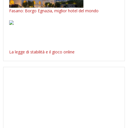
Fasano: Borgo Egnazia, miglior hotel del mondo
La legge di stabilità e il gioco online