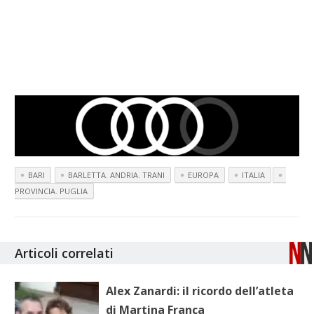
BARI
BARLETTA. ANDRIA. TRANI
EUROPA
ITALIA
PROVINCIA. PUGLIA
Articoli correlati
Alex Zanardi: il ricordo dell’atleta
di Martina Franca