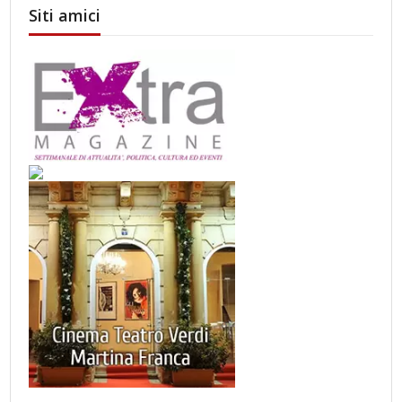
Siti amici