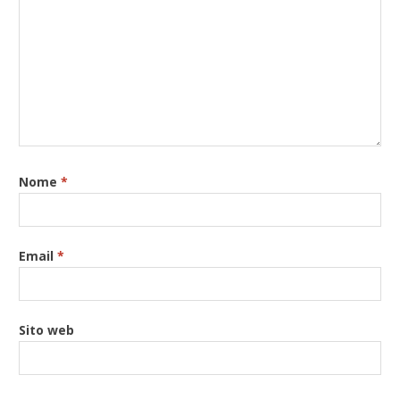
Nome
*
Email
*
Sito web