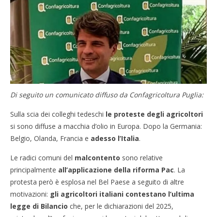
Di seguito un comunicato diffuso da Confagricoltura Puglia:
Sulla scia dei colleghi tedeschi
le proteste degli agricoltori
si sono diffuse a macchia d’olio in Europa. Dopo la Germania:
Belgio, Olanda, Francia e
adesso l’Italia
.
Le radici comuni del
malcontento
sono relative
principalmente
all’applicazione della riforma Pac
. La
protesta però è esplosa nel Bel Paese a seguito di altre
motivazioni:
gli agricoltori italiani
contestano
l’ultima
legge di Bilancio
che, per le dichiarazioni del 2025,