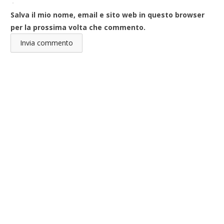
Salva il mio nome, email e sito web in questo browser
per la prossima volta che commento.