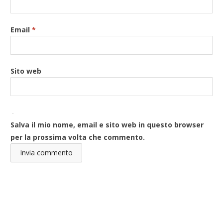
Email
*
Sito web
Salva il mio nome, email e sito web in questo browser
per la prossima volta che commento.