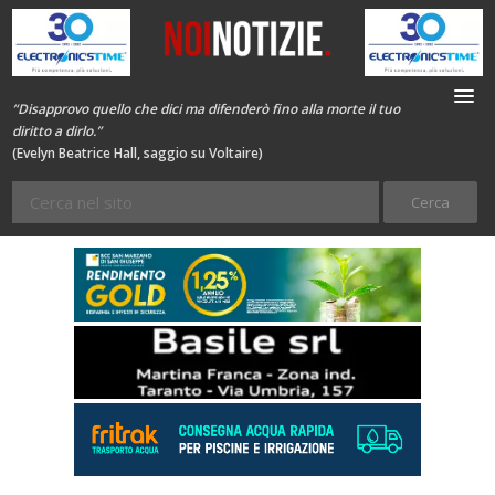
“Disapprovo quello che dici ma difenderò fino alla morte il tuo
diritto a dirlo.”
(Evelyn Beatrice Hall, saggio su Voltaire)