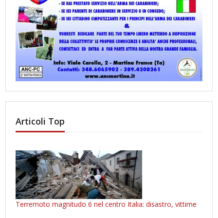
Articoli Top
Terremoto magnitudo 6 nel centro Italia: disastro, vittime