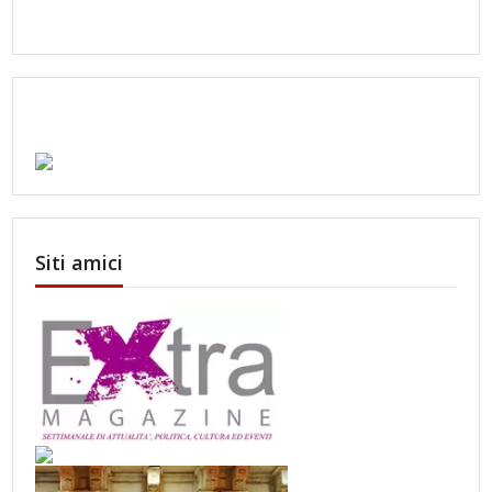
Siti amici