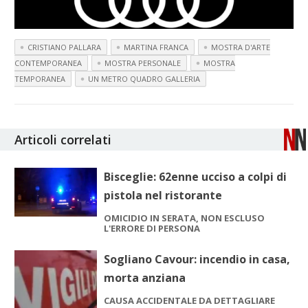
CRISTIANO PALLARA
MARTINA FRANCA
MOSTRA D'ARTE
CONTEMPORANEA
MOSTRA PERSONALE
MOSTRA
TEMPORANEA
UN METRO QUADRO GALLERIA
Articoli correlati
Bisceglie: 62enne ucciso a colpi di
pistola nel ristorante
OMICIDIO IN SERATA, NON ESCLUSO
L'ERRORE DI PERSONA
Sogliano Cavour: incendio in casa,
morta anziana
CAUSA ACCIDENTALE DA DETTAGLIARE