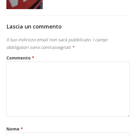
Lascia un commento
Il tuo indirizzo email non sarà pubblicato.
I campi
obbligatori sono contrassegnati
*
Commento
*
Nome
*