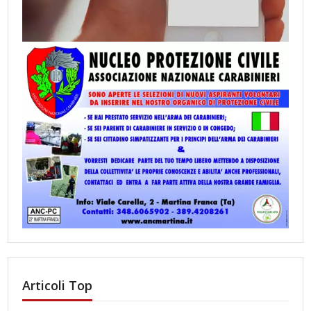
Articoli Top