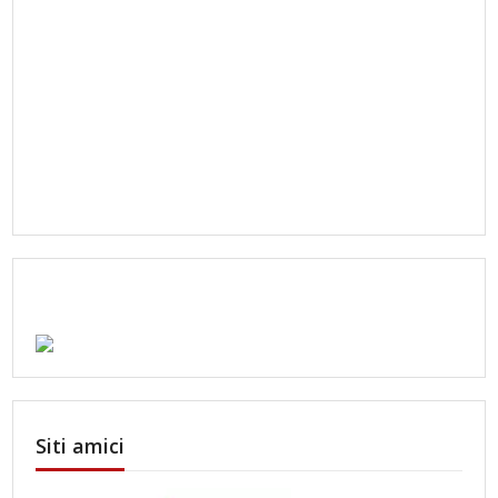
Siti amici