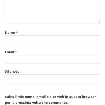
Nome
*
Email
*
Sito web
Salva il mio nome, email e sito web in questo browser
per la prossima volta che commento.