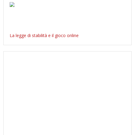
La legge di stabilità e il gioco online