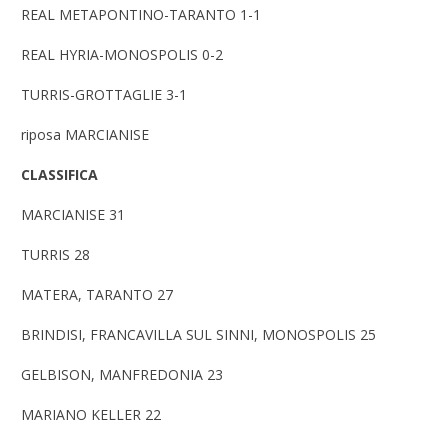
REAL METAPONTINO-TARANTO 1-1
REAL HYRIA-MONOSPOLIS 0-2
TURRIS-GROTTAGLIE 3-1
riposa MARCIANISE
CLASSIFICA
MARCIANISE 31
TURRIS 28
MATERA, TARANTO 27
BRINDISI, FRANCAVILLA SUL SINNI, MONOSPOLIS 25
GELBISON, MANFREDONIA 23
MARIANO KELLER 22