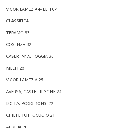
VIGOR LAMEZIA-MELFI 0-1
CLASSIFICA
TERAMO 33
COSENZA 32
CASERTANA, FOGGIA 30
MELFI 26
VIGOR LAMEZIA 25
AVERSA, CASTEL RIGONE 24
ISCHIA, POGGIBONSI 22
CHIETI, TUTTOCUOIO 21
APRILIA 20