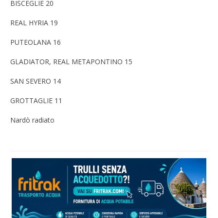
BISCEGLIE 20
REAL HYRIA 19
PUTEOLANA 16
GLADIATOR, REAL METAPONTINO 15
SAN SEVERO 14
GROTTAGLIE 11
Nardò radiato