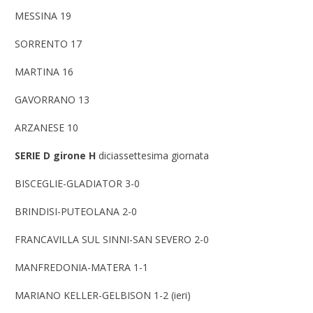
MESSINA 19
SORRENTO 17
MARTINA 16
GAVORRANO 13
ARZANESE 10
SERIE D girone H
diciassettesima giornata
BISCEGLIE-GLADIATOR 3-0
BRINDISI-PUTEOLANA 2-0
FRANCAVILLA SUL SINNI-SAN SEVERO 2-0
MANFREDONIA-MATERA 1-1
MARIANO KELLER-GELBISON 1-2 (ieri)