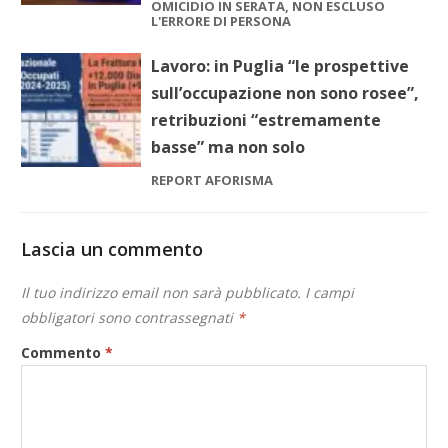
OMICIDIO IN SERATA, NON ESCLUSO
L'ERRORE DI PERSONA
Lavoro: in Puglia “le prospettive
sull’occupazione non sono rosee”,
retribuzioni “estremamente
basse” ma non solo
REPORT AFORISMA
Lascia un commento
Il tuo indirizzo email non sarà pubblicato.
I campi
obbligatori sono contrassegnati
*
Commento
*